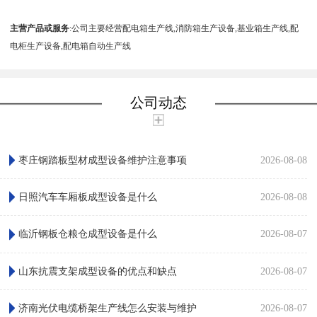
主营产品或服务
:公司主要经营配电箱生产线,消防箱生产设备,基业箱生产线,配
电柜生产设备,配电箱自动生产线
公司动态
枣庄钢踏板型材成型设备维护注意事项
2026-08-08
日照汽车车厢板成型设备是什么
2026-08-08
临沂钢板仓粮仓成型设备是什么
2026-08-07
山东抗震支架成型设备的优点和缺点
2026-08-07
济南光伏电缆桥架生产线怎么安装与维护
2026-08-07