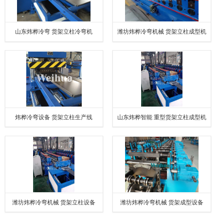
山东炜桦冷弯 货架立柱冷弯机
潍坊炜桦冷弯机械 货架立柱成型机
炜桦冷弯设备 货架立柱生产线
山东炜桦智能 重型货架立柱成型机
潍坊炜桦冷弯机械 货架立柱设备
潍坊炜桦冷弯机械 货架成型设备