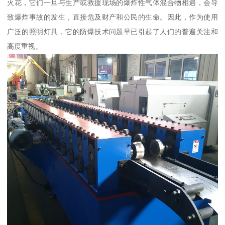
火花，它们一旦与生产或救援现场的爆炸性气体混合物相遇，会导
致爆炸事故的发生，直接危及财产和公民的生命。因此，作为使用
广泛的照明灯具，它的防爆技术问题早已引起了人们的普遍关注和
高度重视。