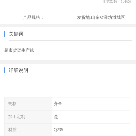
浏览次数：
1016
次
产品规格：
发货地:
山东省潍坊潍城区
关键词
超市货架生产线
详细说明
规格
齐全
加工定制
是
材质
Q235