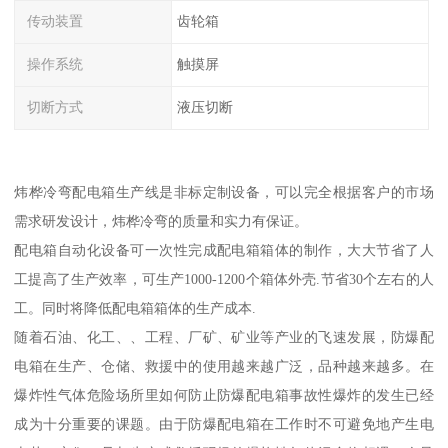
传动装置
齿轮箱
操作系统
触摸屏
切断方式
液压切断
炜桦冷弯配电箱生产线是非标定制设备，可以完全根据客户的市场
需求研发设计，炜桦冷弯的质量和实力有保证。
配电箱自动化设备可一次性完成配电箱箱体的制作，大大节省了人
工提高了生产效率，可生产1000-1200个箱体外壳.节省30个左右的人
工。同时将降低配电箱箱体的生产成本.
随着石油、化工、、工程、厂矿、矿业等产业的飞速发展，防爆配
电箱在生产、仓储、救援中的使用越来越广泛，品种越来越多。在
爆炸性气体危险场所里如何防止防爆配电箱事故性爆炸的发生已经
成为十分重要的课题。由于防爆配电箱在工作时不可避免地产生电