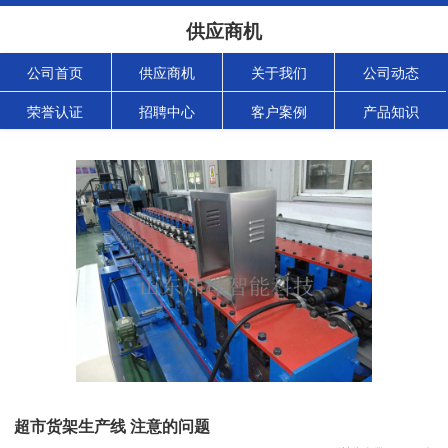
供应商机
公司首页
供应商机
关于我们
公司动态
荣誉认证
招聘中心
客户案例
产品知识
超市货架生产线 注意的问题