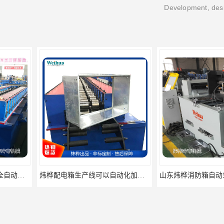
Development, desi
炜桦配电箱生产线可以自动化加工配电箱箱体
山东炜桦消防箱自动生产