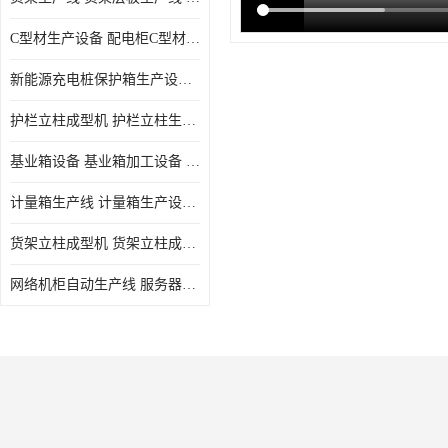
C型材生产设备 配电柜C型材成型设备 配电柜型材生产线
新能源充电桩保护箱生产设备 充电保护箱生产线
护栏立柱成型机 护栏立柱生产设备 护栏立柱生产线
基业箱设备 基业箱加工设备 基业箱制作设备
计量箱生产线 计量箱生产设备 电网计量箱加工设备
货架立柱成型机 货架立柱成型设备 货架立柱生产设备
网络机柜自动生产线 服务器机柜生产设备 网络机柜制作设备