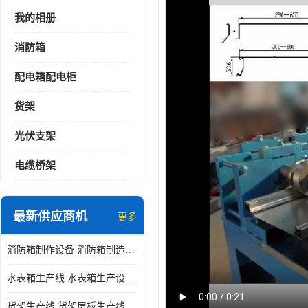
我的相册
消防箱
配电箱配电柜
货架
光伏支架
电缆桥架
最新供应商机
更多
消防箱制作设备 消防箱制造需要哪些设备
水表箱生产线 水表箱生产设备 加工水表箱需要的设备
货架生产线 货架层板生产线 货架立柱生产线