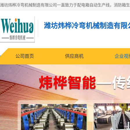
潍坊炜桦冷弯机械制造有限
公司首页
供应商机
企业视