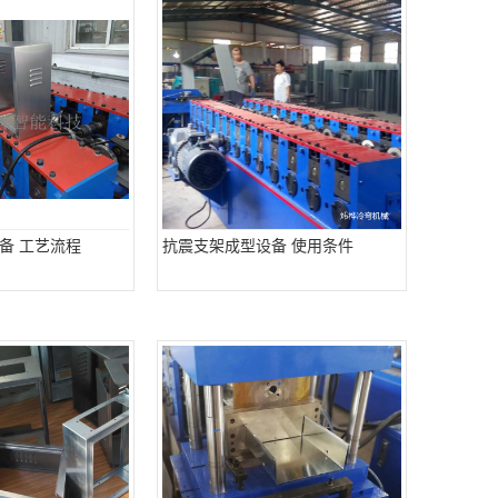
备 工艺流程
抗震支架成型设备 使用条件