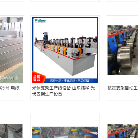
冷弯 电缆
光伏支架生产线设备 山东炜桦 光
抗震支架自动生
伏支架生产设备