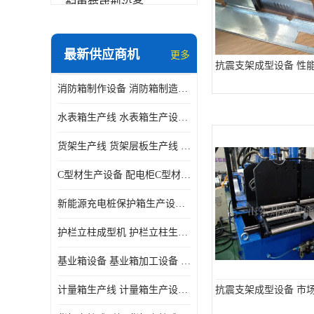
配电箱成型设备
其他
最新供应商机
更多
抗震支架成型设备 性
消防箱制作设备 消防箱制造需要哪些设备
水表箱生产线 水表箱生产设备 加工水表箱需要的设备
货架生产线 货架层板生产线 货架立柱生产线
C型材生产设备 配电柜C型材成型设备 配电柜型材生产线
新能源充电桩保护箱生产设备 充电保护箱生产线
护栏立柱成型机 护栏立柱生产设备 护栏立柱生产线
基业箱设备 基业箱加工设备 基业箱制作设备
计量箱生产线 计量箱生产设备 电网计量箱加工设备
抗震支架成型设备 市