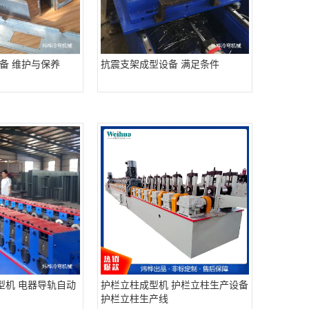
备 维护与保养
抗震支架成型设备 满足条件
型机 电器导轨自动
护栏立柱成型机 护栏立柱生产设备
护栏立柱生产线