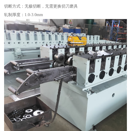
切断方式：无极切断，无需更换切刀磨具
轧制厚度：1.0-3.0mm