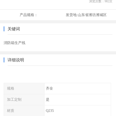
浏览次数：
982
次
产品规格：
发货地:
山东省潍坊潍城区
关键词
消防箱生产线
详细说明
规格
齐全
加工定制
是
材质
Q235