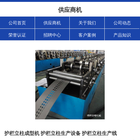
供应商机
公司首页
供应商机
关于我们
公司动态
荣誉认证
招聘中心
客户案例
产品知识
护栏立柱成型机 护栏立柱生产设备 护栏立柱生产线