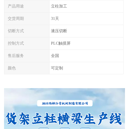
产品用途
立柱加工
交货周期
31天
切断方式
液压切断
控制方式
PLC触摸屏
售后服务
全国
颜色
可定制