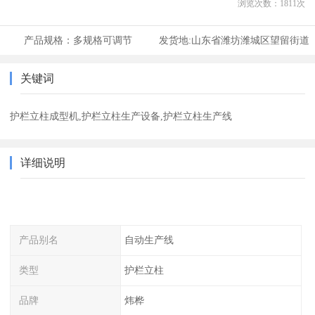
浏览次数：
1811
次
产品规格：
多规格可调节
发货地:
山东省潍坊潍城区望留街道
关键词
护栏立柱成型机,护栏立柱生产设备,护栏立柱生产线
详细说明
产品别名
自动生产线
类型
护栏立柱
品牌
炜桦