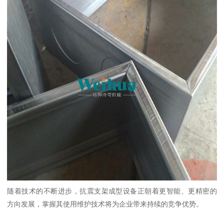
随着技术的不断进步，抗震支架成型设备正朝着更智能、更精密的
方向发展，掌握其使用维护技术将为企业带来持续的竞争优势。