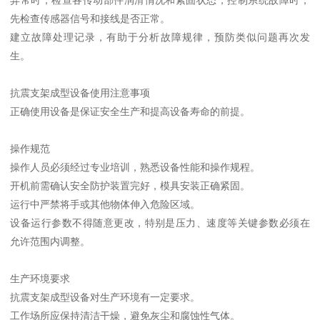
先检查传感器信号和接线是否正常。
建立故障处理记录，有助于分析故障规律，预防类似问题再次发
生。
抗震支架成型设备使用注意事项
正确使用设备是保证安全生产和提高设备寿命的前提。
操作规范
操作人员必须经过专业培训，熟悉设备性能和操作规程。
开机前需确认安全防护装置完好，模具安装正确紧固。
运行中严禁将手或其他物体伸入危险区域。
设备运行参数不得随意更改，特别是压力、速度等关键参数必须在
允许范围内调整。
生产环境要求
抗震支架成型设备对生产环境有一定要求。
工作场所应保持清洁干燥，避免灰尘和腐蚀性气体。