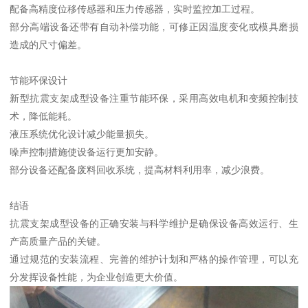
配备高精度位移传感器和压力传感器，实时监控加工过程。
部分高端设备还带有自动补偿功能，可修正因温度变化或模具磨损
造成的尺寸偏差。
节能环保设计
新型抗震支架成型设备注重节能环保，采用高效电机和变频控制技
术，降低能耗。
液压系统优化设计减少能量损失。
噪声控制措施使设备运行更加安静。
部分设备还配备废料回收系统，提高材料利用率，减少浪费。
结语
抗震支架成型设备的正确安装与科学维护是确保设备高效运行、生
产高质量产品的关键。
通过规范的安装流程、完善的维护计划和严格的操作管理，可以充
分发挥设备性能，为企业创造更大价值。