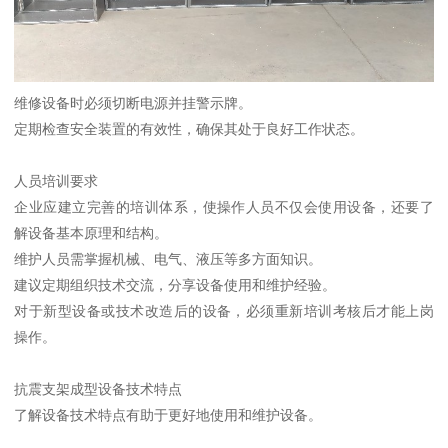
维修设备时必须切断电源并挂警示牌。
定期检查安全装置的有效性，确保其处于良好工作状态。
人员培训要求
企业应建立完善的培训体系，使操作人员不仅会使用设备，还要了
解设备基本原理和结构。
维护人员需掌握机械、电气、液压等多方面知识。
建议定期组织技术交流，分享设备使用和维护经验。
对于新型设备或技术改造后的设备，必须重新培训考核后才能上岗
操作。
抗震支架成型设备技术特点
了解设备技术特点有助于更好地使用和维护设备。