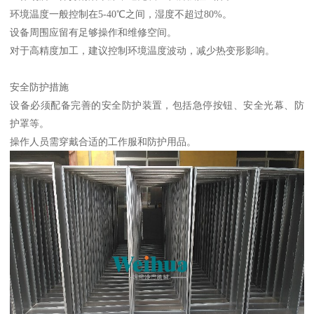
环境温度一般控制在5-40℃之间，湿度不超过80%。
设备周围应留有足够操作和维修空间。
对于高精度加工，建议控制环境温度波动，减少热变形影响。
安全防护措施
设备必须配备完善的安全防护装置，包括急停按钮、安全光幕、防
护罩等。
操作人员需穿戴合适的工作服和防护用品。