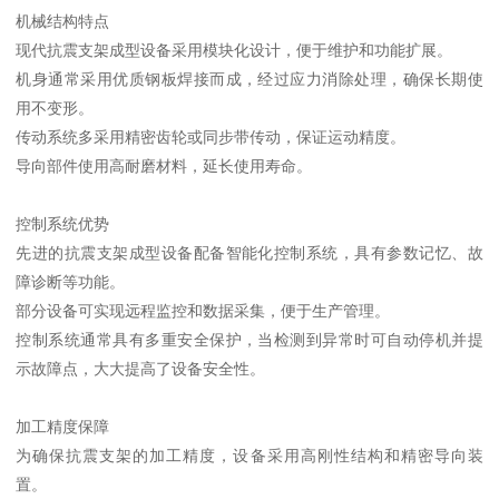
机械结构特点
现代抗震支架成型设备采用模块化设计，便于维护和功能扩展。
机身通常采用优质钢板焊接而成，经过应力消除处理，确保长期使
用不变形。
传动系统多采用精密齿轮或同步带传动，保证运动精度。
导向部件使用高耐磨材料，延长使用寿命。
控制系统优势
先进的抗震支架成型设备配备智能化控制系统，具有参数记忆、故
障诊断等功能。
部分设备可实现远程监控和数据采集，便于生产管理。
控制系统通常具有多重安全保护，当检测到异常时可自动停机并提
示故障点，大大提高了设备安全性。
加工精度保障
为确保抗震支架的加工精度，设备采用高刚性结构和精密导向装
置。