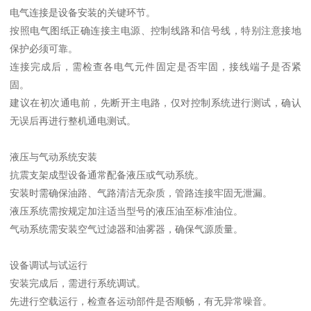
电气连接是设备安装的关键环节。
按照电气图纸正确连接主电源、控制线路和信号线，特别注意接地
保护必须可靠。
连接完成后，需检查各电气元件固定是否牢固，接线端子是否紧
固。
建议在初次通电前，先断开主电路，仅对控制系统进行测试，确认
无误后再进行整机通电测试。
液压与气动系统安装
抗震支架成型设备通常配备液压或气动系统。
安装时需确保油路、气路清洁无杂质，管路连接牢固无泄漏。
液压系统需按规定加注适当型号的液压油至标准油位。
气动系统需安装空气过滤器和油雾器，确保气源质量。
设备调试与试运行
安装完成后，需进行系统调试。
先进行空载运行，检查各运动部件是否顺畅，有无异常噪音。