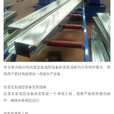
本文将详细介绍抗震支架成型设备的安装流程与日常维护要点，帮
助用户更好地使用这一高效生产设备。
抗震支架成型设备安装指南
抗震支架成型设备的安装是一个系统工程，需要严格按照规范操
作，确保设备稳定运行。
安装前准备工作