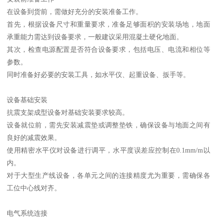
在设备到货前，需做好充分的安装准备工作。
首先，根据设备尺寸和重量要求，准备足够面积的安装场地，地面
承重能力需达到设备要求，一般建议采用混凝土硬化地面。
其次，检查电源配置是否符合设备要求，包括电压、电流和相位等
参数。
同时准备好必要的安装工具，如水平仪、起重设备、扳手等。
设备基础安装
抗震支架成型设备对基础安装要求较高。
设备就位前，需先安装减震垫或调整垫铁，确保设备与地面之间有
良好的减震效果。
使用精密水平仪对设备进行调平，水平度误差应控制在0.1mm/m以
内。
对于大型生产线设备，各单元之间的连接精度尤为重要，需确保各
工位中心线对齐。
电气系统连接