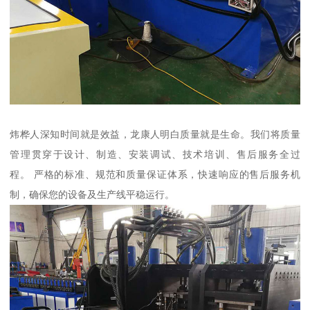
炜桦人深知时间就是效益，龙康人明白质量就是生命。我们将质量
管理贯穿于设计、制造、安装调试、技术培训、售后服务全过
程。 严格的标准、规范和质量保证体系，快速响应的售后服务机
制，确保您的设备及生产线平稳运行。