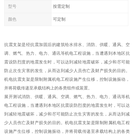
型号
按需定制
颜色
可定制
抗震支架是经抗震加固后的建筑给水排水、消防、供暖、通风、空
调、燃气、热力、电力、通讯等机电工程设施，当遭遇到本地区抗
震设防烈度的地震发生时，可以达到减轻地震破坏，减少和尽可能
防止次生灾害的发生，从而达到减少人员伤亡及财产损失的目的。
机电抗震支架是限制附属机电工程设施产生位移，控制设施振动，
并将荷载传递至承载结构上的各类组件或装置。
展开测试消防、供暖、通风、空调、燃气、热力、电力、通讯等机
电工程设施，当遭遇到本地区抗震设防烈度的地震发生时，可以达
到减轻地震破坏，减少和尽可能防止次生灾害的发生，从而达到减
少人员伤亡及财产损失的目的。机电抗震支架是限制附属机电工程
设施产生位移，控制设施振动，并将荷载传递至承载结构上的各类