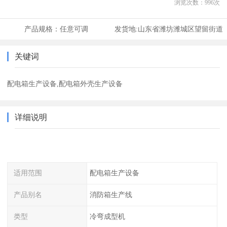
浏览次数：
996
次
产品规格：
任意可调
发货地:
山东省潍坊潍城区望留街道
关键词
配电箱生产设备,配电箱外壳生产设备
详细说明
适用范围
配电箱生产设备
产品别名
消防箱生产线
类型
冷弯成型机