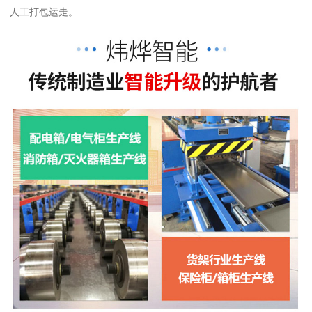
人工打包运走。