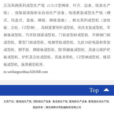
正压风阀系列成型生产线（C/U/Z型阀体、叶片、边条、组装生产
线）、保险箱保险柜全自动生产设备、电缆桥架成型生产线（槽
式、托盘式、盖板、梯级、梯级底板）、粮仓系列成型机（波纹
板、立柱、CZ型钢）、高精度窗帘杆成型机、光伏支架成型机、车
厢板成型机、汽车防撞梁成型机、门轨道型材成型机、不锈钢门框
成型机、重型门框成型机、电梯导轨成型机、九折16折电器柜骨架
成型机、脚手架、脚踏板成型机、阴/阳极板成型机、高速公路护栏
板成型机、护栏及立柱成型机、高速龙骨机、CZ型钢成型机、楼层
板成型机、纵剪横切机等。
m.weifangweihua.b2b168.com
Top
主营产品：配电箱生产线 消防箱生产设备 基业箱生产线 配电柜生产设备 配电箱自动生产线
版权所有：潍坊炜桦冷弯机械制造有限公司