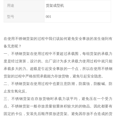
用途
货架成型机
型号
001
在使用不锈钢货架的过程中我们该如何避免安全事故的发生做到有
备无患呢？
一、不锈钢货架在使用过程中不要超过承载围，每组货架的承载力
度是经过测算，设计的。出厂设计为多大承载力使用过程中就只能
承载多大的力。超载是引起安全事故的一个点，所以在使用不锈钢
货架的过程中严格按照承载能力存放货物，避免引起安全隐患。
二、不锈钢货架在使用过程中也要注意防潮，防腐蚀，防酸碱。防
止发生氧化反。
三、不锈钢货架在存放货物时承载力该平均，避免压在一个受力
点。不锈钢货架一般存放质量较重体积较大的的物品。因此都要有
固定的卡位，安装先后顺序摆放进货架。避免因存放不合造成的货