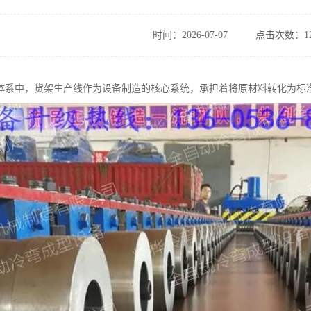
时间：2026-07-07
点击次数：12
体系中，货架生产线作为设备制造的核心系统，承担着将原材料转化为标