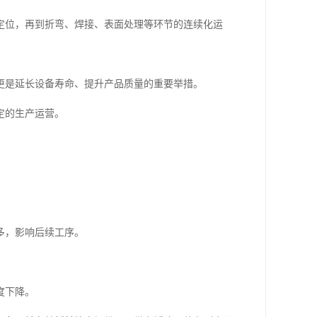
定位，再到折弯、焊接、表面处理等环节的连续化运
更是延长设备寿命、提升产品质量的重要举措。
定的生产运营。
多，影响后续工序。
度下降。