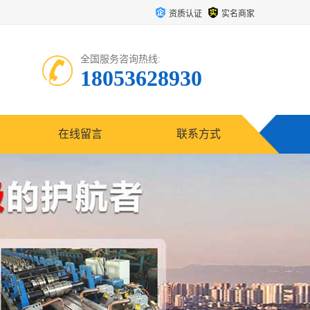
资质认证
实名商家
全国服务咨询热线:
18053628930
在线留言
联系方式