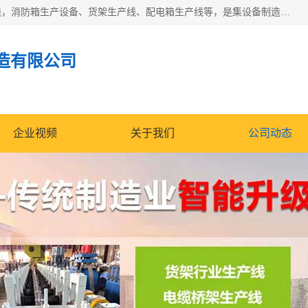
潍坊炜桦冷弯机械制造有限公司一直致力于配电箱自动生产线，消防箱生产设备、货架生产线、配电箱生产线等，是集设备制造、模具加工、技术开发于一体的综合性机械制造高科技民营企业。
造有限公司
企业视频
关于我们
公司动态