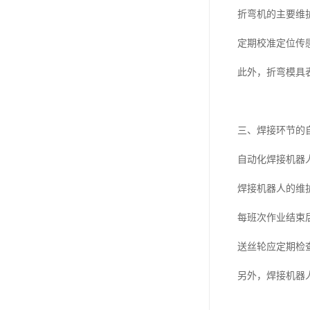
折弯机的主要维
定期校准定位传
此外，折弯模具
三、焊接环节的
自动化焊接机器
焊接机器人的维
每班次作业结束
送丝轮应定期检
另外，焊接机器