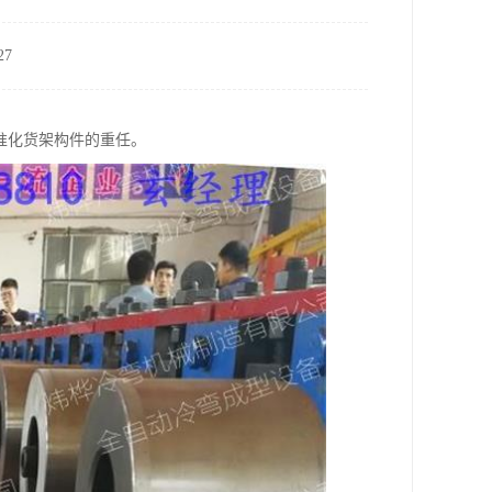
7
准化货架构件的重任。