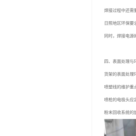
焊接过程中还需
日照地区环保要
同时，焊接电源
四、表面处理与
货架的表面处理
喷塑线的维护重
喷枪的电极头应
粉末回收系统的