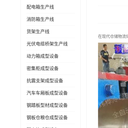
配电箱生产线
消防箱生产线
货架生产线
在现代仓储物流
光伏电缆桥架生产线
动力箱成型设备
密集柜成型设备
抗震支架成型设备
汽车车厢板成型设备
钢踏板型材成型设备
钢板仓粮仓成型设备