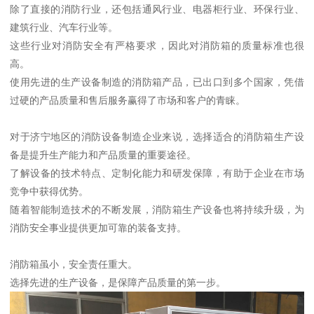
除了直接的消防行业，还包括通风行业、电器柜行业、环保行业、
建筑行业、汽车行业等。
这些行业对消防安全有严格要求，因此对消防箱的质量标准也很
高。
使用先进的生产设备制造的消防箱产品，已出口到多个国家，凭借
过硬的产品质量和售后服务赢得了市场和客户的青睐。
对于济宁地区的消防设备制造企业来说，选择适合的消防箱生产设
备是提升生产能力和产品质量的重要途径。
了解设备的技术特点、定制化能力和研发保障，有助于企业在市场
竞争中获得优势。
随着智能制造技术的不断发展，消防箱生产设备也将持续升级，为
消防安全事业提供更加可靠的装备支持。
消防箱虽小，安全责任重大。
选择先进的生产设备，是保障产品质量的第一步。