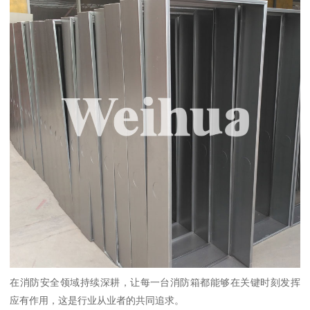
在消防安全领域持续深耕，让每一台消防箱都能够在关键时刻发挥
应有作用，这是行业从业者的共同追求。