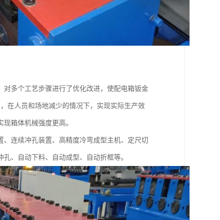
，对多个工艺步骤进行了优化改进，使配电箱钣金
0只，在人员和场地减少的情况下，实现实际生产效
实现箱体机械强度更高。
置、连续冲孔装置、高精度冷弯成型主机、定尺切
冲孔、自动下料、自动成型、自动折框等。