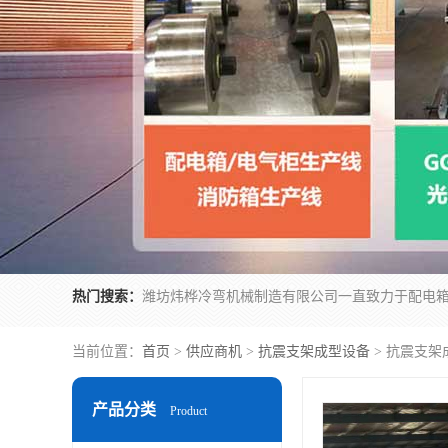
热门搜索：
当前位置：
首页
>
供应商机
>
抗震支架成型设备
> 抗震支架
产品分类
Product