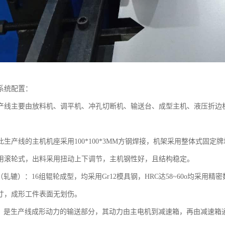
系统配置：
产线主要由放料机、调平机、冲孔切断机、输送台、成型主机、液压折边
。
生产线的主机机座采用100*100*3MM方钢焊接，机架采用整体式固定
用滚轮式，出料采用扭动上下调节，主机钢性好，且结构稳定。
（轧辘）：16组辊轮成型，均采用Gr12模具钢，HRC达58~60o均采用精
寸，成形工件表面无划伤。
分：是生产线成形动力的输送部分，其动力由主电机到减速箱，再由减速箱