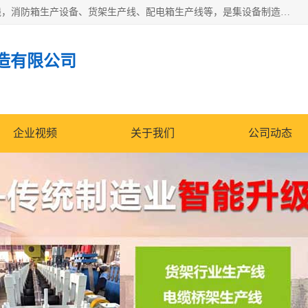
潍坊炜桦冷弯机械制造有限公司一直致力于配电箱自动生产线，消防箱生产设备、货架生产线、配电箱生产线等，是集设备制造、模具加工、技术开发于一体的综合性机械制造高科技民营企业。
造有限公司
企业视频
关于我们
公司动态