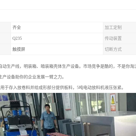
齐全
加工定制
Q235
传动装置
触摸屏
切断方式
自动生产线，明装箱、暗装箱壳体生产设备。市场竞争是酷的，不是你淘
生产设备助你的企业发展一臂之力。
：用于存入放卷料并给成形部分提供板料，5吨电动放料机液压张紧。