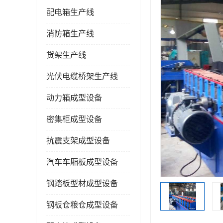
配电箱生产线
消防箱生产线
货架生产线
光伏电缆桥架生产线
动力箱成型设备
密集柜成型设备
抗震支架成型设备
汽车车厢板成型设备
钢踏板型材成型设备
钢板仓粮仓成型设备