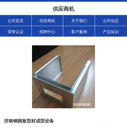
供应商机
公司首页
供应商机
关于我们
公司动态
荣誉认证
招聘中心
客户案例
产品知识
济南钢踏板型材成型设备