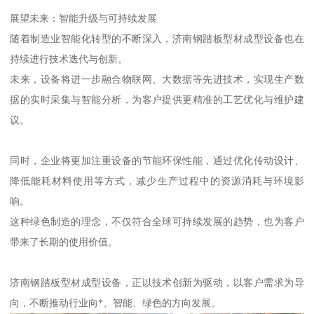
展望未来：智能升级与可持续发展
随着制造业智能化转型的不断深入，济南钢踏板型材成型设备也在
持续进行技术迭代与创新。
未来，设备将进一步融合物联网、大数据等先进技术，实现生产数
据的实时采集与智能分析，为客户提供更精准的工艺优化与维护建
议。
同时，企业将更加注重设备的节能环保性能，通过优化传动设计、
降低能耗材料使用等方式，减少生产过程中的资源消耗与环境影
响。
这种绿色制造的理念，不仅符合全球可持续发展的趋势，也为客户
带来了长期的使用价值。
济南钢踏板型材成型设备，正以技术创新为驱动，以客户需求为导
向，不断推动行业向*、智能、绿色的方向发展。