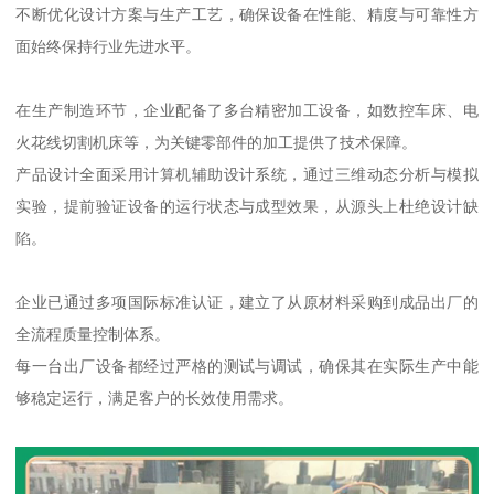
不断优化设计方案与生产工艺，确保设备在性能、精度与可靠性方
面始终保持行业先进水平。
在生产制造环节，企业配备了多台精密加工设备，如数控车床、电
火花线切割机床等，为关键零部件的加工提供了技术保障。
产品设计全面采用计算机辅助设计系统，通过三维动态分析与模拟
实验，提前验证设备的运行状态与成型效果，从源头上杜绝设计缺
陷。
企业已通过多项国际标准认证，建立了从原材料采购到成品出厂的
全流程质量控制体系。
每一台出厂设备都经过严格的测试与调试，确保其在实际生产中能
够稳定运行，满足客户的长效使用需求。