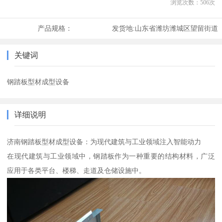
浏览次数：
506
次
产品规格：
发货地:
山东省潍坊潍城区望留街道
关键词
钢踏板型材成型设备
详细说明
济南钢踏板型材成型设备：为现代建筑与工业领域注入智能动力
在现代建筑与工业领域中，钢踏板作为一种重要的结构材料，广泛
应用于各类平台、楼梯、走道及仓储设施中。