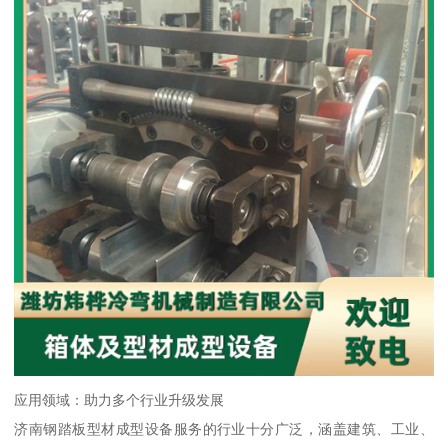
应用领域：助力多个行业升级发展
济南钢踏板型材成型设备服务的行业十分广泛，涵盖建筑、工业、