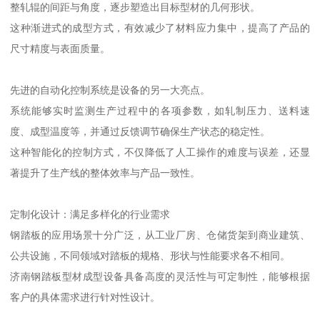
整轧辊的间距与角度，逐步塑造出目标型材的几何形状。
这种渐进式的成型方式，有效减少了材料应力集中，提高了产品的
尺寸精度与表面质量。
先进的自动化控制系统是设备的另一大亮点。
系统能够实时监测生产过程中的各项参数，如轧制压力、送料速
度、成型温度等，并通过反馈调节确保生产状态的稳定性。
这种智能化的控制方式，不仅降低了人工操作的难度与误差，还显
著提升了生产线的整体效率与产品一致性。
定制化设计：满足多样化的行业需求
钢踏板的应用场景十分广泛，从工业厂房、仓储货架到商业建筑、
公共设施，不同领域对踏板的规格、形状与性能要求各不相同。
济南钢踏板型材成型设备具备高度的灵活性与可定制性，能够根据
客户的具体需求进行针对性设计。