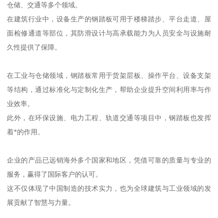
仓储、交通等多个领域。
在建筑行业中，设备生产的钢踏板可用于楼梯踏步、平台走道、屋
面检修通道等部位，其防滑设计与高承载能力为人员安全与设施耐
久性提供了保障。
在工业与仓储领域，钢踏板常用于货架层板、操作平台、设备支架
等结构，通过标准化与定制化生产，帮助企业提升空间利用率与作
业效率。
此外，在环保设施、电力工程、轨道交通等项目中，钢踏板也发挥
着*的作用。
企业的产品已远销海外多个国家和地区，凭借可靠的质量与专业的
服务，赢得了国际客户的认可。
这不仅体现了中国制造的技术实力，也为全球建筑与工业领域的发
展贡献了智慧与力量。