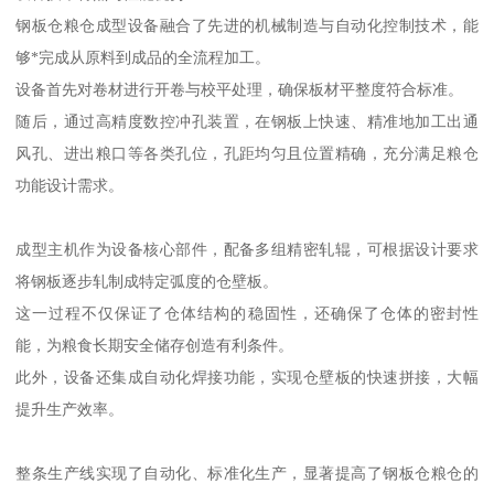
钢板仓粮仓成型设备融合了先进的机械制造与自动化控制技术，能
够*完成从原料到成品的全流程加工。
设备首先对卷材进行开卷与校平处理，确保板材平整度符合标准。
随后，通过高精度数控冲孔装置，在钢板上快速、精准地加工出通
风孔、进出粮口等各类孔位，孔距均匀且位置精确，充分满足粮仓
功能设计需求。
成型主机作为设备核心部件，配备多组精密轧辊，可根据设计要求
将钢板逐步轧制成特定弧度的仓壁板。
这一过程不仅保证了仓体结构的稳固性，还确保了仓体的密封性
能，为粮食长期安全储存创造有利条件。
此外，设备还集成自动化焊接功能，实现仓壁板的快速拼接，大幅
提升生产效率。
整条生产线实现了自动化、标准化生产，显著提高了钢板仓粮仓的