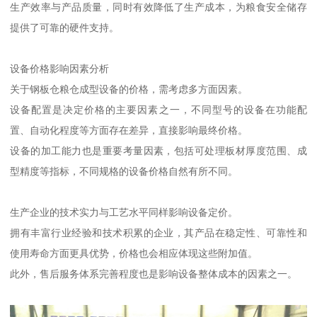
生产效率与产品质量，同时有效降低了生产成本，为粮食安全储存
提供了可靠的硬件支持。
设备价格影响因素分析
关于钢板仓粮仓成型设备的价格，需考虑多方面因素。
设备配置是决定价格的主要因素之一，不同型号的设备在功能配
置、自动化程度等方面存在差异，直接影响最终价格。
设备的加工能力也是重要考量因素，包括可处理板材厚度范围、成
型精度等指标，不同规格的设备价格自然有所不同。
生产企业的技术实力与工艺水平同样影响设备定价。
拥有丰富行业经验和技术积累的企业，其产品在稳定性、可靠性和
使用寿命方面更具优势，价格也会相应体现这些附加值。
此外，售后服务体系完善程度也是影响设备整体成本的因素之一。