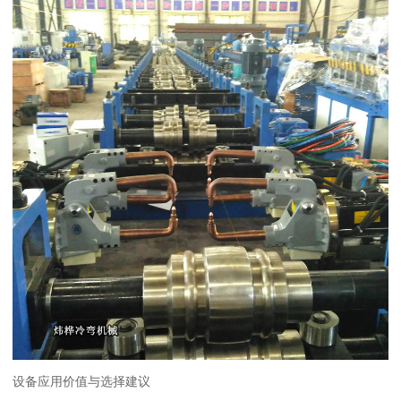
设备应用价值与选择建议