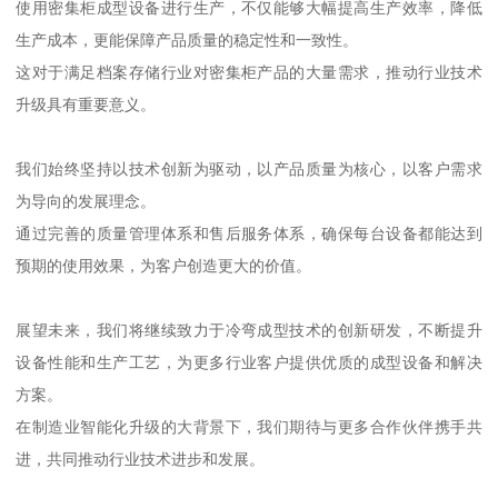
使用密集柜成型设备进行生产，不仅能够大幅提高生产效率，降低
生产成本，更能保障产品质量的稳定性和一致性。
这对于满足档案存储行业对密集柜产品的大量需求，推动行业技术
升级具有重要意义。
我们始终坚持以技术创新为驱动，以产品质量为核心，以客户需求
为导向的发展理念。
通过完善的质量管理体系和售后服务体系，确保每台设备都能达到
预期的使用效果，为客户创造更大的价值。
展望未来，我们将继续致力于冷弯成型技术的创新研发，不断提升
设备性能和生产工艺，为更多行业客户提供优质的成型设备和解决
方案。
在制造业智能化升级的大背景下，我们期待与更多合作伙伴携手共
进，共同推动行业技术进步和发展。