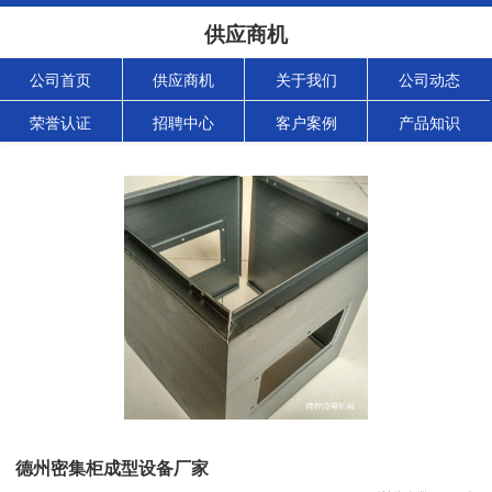
供应商机
公司首页
供应商机
关于我们
公司动态
荣誉认证
招聘中心
客户案例
产品知识
德州密集柜成型设备厂家