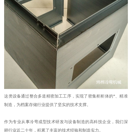
这类设备通过整合多道精密加工工序，实现了密集柜柜体的*、精准
制造，为档案存储行业提供了坚实的技术支撑。
作为专业从事冷弯成型技术研发与设备制造的高科技企业，我们深
耕行业近二十年，积累了丰富的技术经验和制造实力。