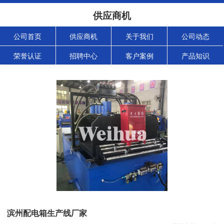
供应商机
公司首页
供应商机
关于我们
公司动态
荣誉认证
招聘中心
客户案例
产品知识
滨州配电箱生产线厂家