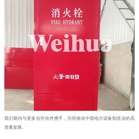
我们期待与更多合作伙伴携手，共同推动中国电力设备制造业的高
质量发展。