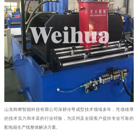
山东炜桦智能科技有限公司深耕冷弯成型技术领域多年，凭借雄厚
的技术实力和丰富的行业经验，为滨州及全国客户提供专业可靠的
配电箱生产线整体解决方案。