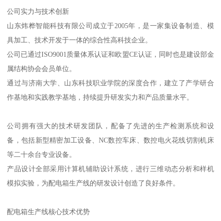
公司实力与技术创新
山东炜桦智能科技有限公司成立于2005年，是一家集设备制造、模
具加工、技术开发于一体的综合性高科技企业。
公司已通过ISO9001质量体系认证和欧盟CE认证，同时也是建设部金
属结构协会会员单位。
通过与济南大学、山东科技职业学院的深度合作，建立了产学研合
作基地和实践教学基地，持续提升研发实力和产品质量水平。
公司拥有强大的技术研发团队，配备了先进的生产检测系统和设
备，包括新型精密加工设备、NC数控车床、数控电火花线切割机床
等二十余台专业设备。
产品设计全部采用计算机辅助设计系统，进行三维动态分析和样机
模拟实验，为配电箱生产线的研发设计创造了良好条件。
配电箱生产线核心技术优势