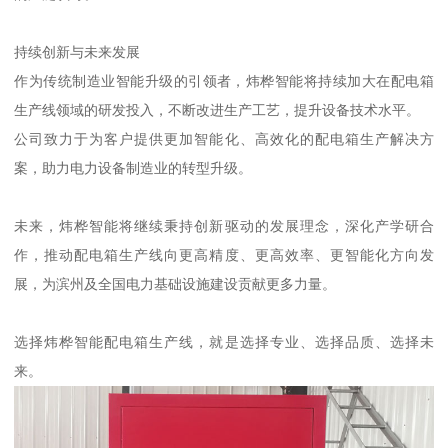
持续创新与未来发展
作为传统制造业智能升级的引领者，炜桦智能将持续加大在配电箱
生产线领域的研发投入，不断改进生产工艺，提升设备技术水平。
公司致力于为客户提供更加智能化、高效化的配电箱生产解决方
案，助力电力设备制造业的转型升级。
未来，炜桦智能将继续秉持创新驱动的发展理念，深化产学研合
作，推动配电箱生产线向更高精度、更高效率、更智能化方向发
展，为滨州及全国电力基础设施建设贡献更多力量。
选择炜桦智能配电箱生产线，就是选择专业、选择品质、选择未
来。