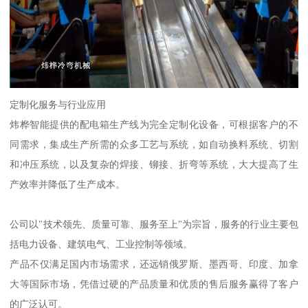
定制化服务与行业应用
炜桦智能提供的配电箱生产线为完全定制化设备，可根据客户的不
同需求，集成生产所需的众多工艺与系统，如自动换料系统、切割
和冲压系统，以及复杂的焊接、铆接、折弯等系统，大大提高了生
产效率并降低了生产成本。
公司以"技术领先、质量可靠、服务至上"为宗旨，服务的行业主要包
括电力设备、建筑电气、工业控制等领域。
产品不仅满足国内市场需求，还远销俄罗斯、墨西哥、印度、加拿
大等国际市场，凭借过硬的产品质量和优质的售后服务赢得了客户
的广泛认可。