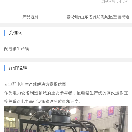
浏览次数：
446
次
产品规格：
发货地:
山东省潍坊潍城区望留街道
关键词
配电箱生产线
详细说明
专业配电箱生产线解决方案提供商
作为电力设备制造领域的重要参与者，配电箱生产线的高效运作直
接关系到电力基础设施建设的质量和进度。