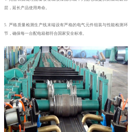
层，延长产品使用寿命。
5. 严格质量检测生产线末端设有严格的电气元件组装与性能检测环
节，确保每一台配电箱都符合国家安全标准。