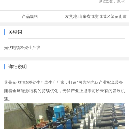
浏览次数：
105
次
产品规格：
发货地:
山东省潍坊潍城区望留街道
关键词
光伏电缆桥架生产线
详细说明
莱芜光伏电缆桥架生产线生产厂家：打造*可靠的光伏产业配套装备
随着全球能源结构的持续优化，光伏产业正迎来前所未有的发展机
遇。