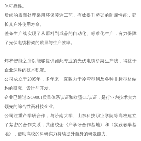
体可靠性。
后续的表面处理采用环保喷涂工艺，有效提升桥架的防腐性能，延
长其户外使用寿命。
整条生产线实现了从原料到成品的自动化、标准化生产，有力保障
了光伏电缆桥架的质量与生产效率。
炜桦智能之所以能够提供如此专业的光伏电缆桥架生产线，得益于
企业深厚的技术积淀。
公司成立于2005年，多年来一直致力于冷弯型钢及各种非标型材结
构的研究、设计与开发。
企业已通过ISO9001质量体系认证和欧盟CE认证，是行业内技术实力
领先的综合性高科技企业。
公司注重产学研合作，与济南大学、山东科技职业学院等高校建立
了紧密的合作关系，共建校企《产学研合作基地》和《实践教学基
地》，借助高校的科研实力持续提升自身的研发能力。