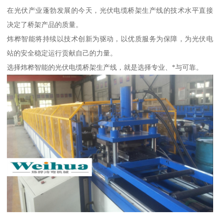
在光伏产业蓬勃发展的今天，光伏电缆桥架生产线的技术水平直接
决定了桥架产品的质量。
炜桦智能将持续以技术创新为驱动，以优质服务为保障，为光伏电
站的安全稳定运行贡献自己的力量。
选择炜桦智能的光伏电缆桥架生产线，就是选择专业、*与可靠。