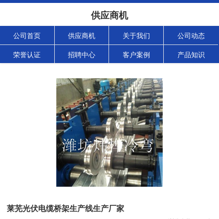
供应商机
公司首页
供应商机
关于我们
公司动态
荣誉认证
招聘中心
客户案例
产品知识
莱芜光伏电缆桥架生产线生产厂家