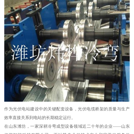
作为光伏电站建设中的关键配套设备，光伏电缆桥架的质量与生产
效率直接关系到电站的长期稳定运行。
在山东潍坊，一家深耕冷弯成型设备领域近二十年的企业——山东