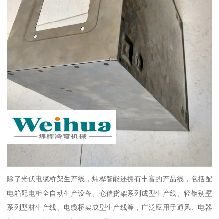
除了光伏电缆桥架生产线，炜桦智能还拥有丰富的产品线，包括配
电箱配电柜全自动生产设备、仓储货架系列成型生产线、轻钢别墅
系列型材生产线、电缆桥架成型生产线等，广泛应用于通风、电器