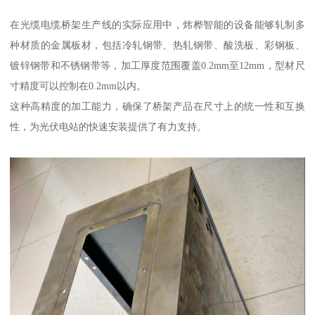
在光缆电缆桥架生产线的实际应用中，炜桦智能的设备能够轧制多
种材质的金属板材，包括冷轧钢带、热轧钢带、酸洗板、彩钢板、
镀锌钢带和不锈钢带等，加工厚度范围覆盖0.2mm至12mm，型材尺
寸精度可以控制在0.2mm以内。
这种高精度的加工能力，确保了桥架产品在尺寸上的统一性和互换
性，为光伏电站的快速安装提供了有力支持。