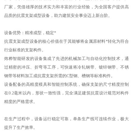
厂家，凭借雄厚的技术实力和丰富的行业经验，为全国客户提供高
品质的抗震支架成型设备，助力建筑安全事业迈上新台阶。
设备优势：精准成型，稳定*
抗震支架成型设备的核心价值在于其能够将金属原材料*转化为符合
行业标准的支架构件。
炜桦智能研发的设备集成了先进的机械加工与自动化控制技术，通
过精密的冲压、折弯等工序，可快速将冷轧钢带、镀锌钢带、不锈
钢带等材料加工成抗震支架所需的C型钢、槽钢等标准构件。
设备配备的高精度模具和智能控制系统，确保支架的尺寸精度控制
在0.2毫米以内，形状一致性强，完全满足建筑抗震设计规范对构件
精度的严格需求。
在生产过程中，设备运行稳定可靠，单条生产线可连续作业，极大
提升了生产效率。