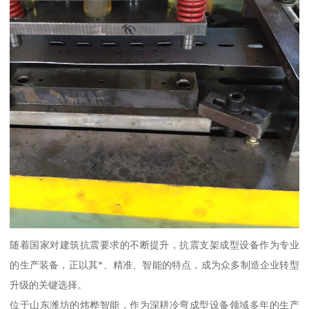
随着国家对建筑抗震要求的不断提升，抗震支架成型设备作为专业
的生产装备，正以其*、精准、智能的特点，成为众多制造企业转型
升级的关键选择。
位于山东潍坊的炜桦智能，作为深耕冷弯成型设备领域多年的生产