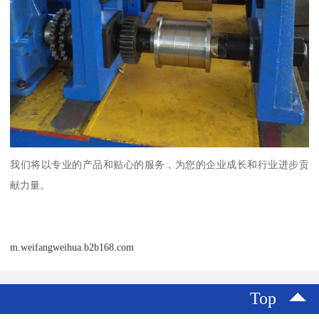
我们将以专业的产品和贴心的服务，为您的企业成长和行业进步贡
献力量。
m.weifangweihua.b2b168.com
Top