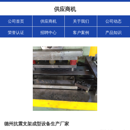
供应商机
公司首页
供应商机
关于我们
公司动态
荣誉认证
招聘中心
客户案例
产品知识
德州抗震支架成型设备生产厂家