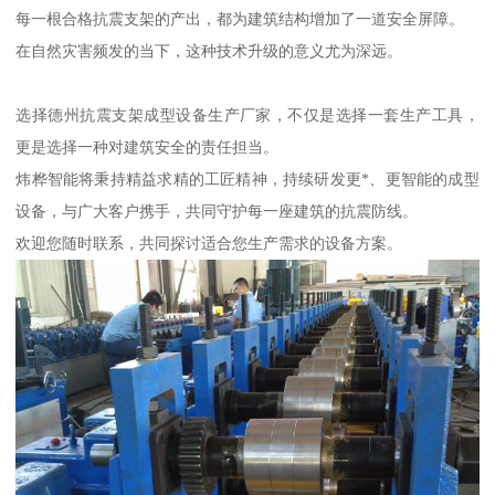
每一根合格抗震支架的产出，都为建筑结构增加了一道安全屏障。
在自然灾害频发的当下，这种技术升级的意义尤为深远。
选择德州抗震支架成型设备生产厂家，不仅是选择一套生产工具，
更是选择一种对建筑安全的责任担当。
炜桦智能将秉持精益求精的工匠精神，持续研发更*、更智能的成型
设备，与广大客户携手，共同守护每一座建筑的抗震防线。
欢迎您随时联系，共同探讨适合您生产需求的设备方案。