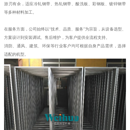
游刃有余，适应冷轧钢带、热轧钢带、酸洗板、彩钢板、镀锌钢带
等多种材料加工。
在服务方面，公司始终以“技术、品质、服务”为宗旨，从设备选型、
方案设计到安装调试、售后维护，为客户提供全流程支持。
消防、通风、建筑、环保等行业客户均可根据自身产品需求，选择
适配的机型。