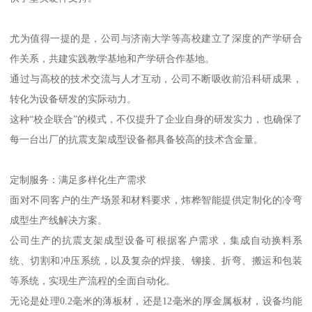
尤为值得一提的是，公司与济南大学等高校建立了深度的产学研合
作关系，共建实践教学基地和产学研合作基地。
通过与高校的技术交流与人才互动，公司不断吸收前沿科研成果，
转化为设备研发的实际动力。
这种“校企联合”的模式，不仅提升了企业自身的研发实力，也确保了
每一台出厂的抗震支架成型设备都具备较高的技术含金量。
定制服务：满足多样化生产需求
面对不同客户的生产场景和材料要求，炜桦智能提供定制化的冷弯
成型生产线解决方案。
公司生产的抗震支架成型设备可根据客户需求，集成自动换料系
统、切割和冲压系统，以及复杂的焊接、铆接、折弯、搬运和包装
等系统，实现生产流程的全面自动化。
无论是处理0.2毫米的薄板材，还是12毫米的厚金属板材，设备均能