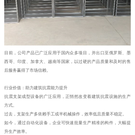
目前，公司产品已广泛应用于国内众多项目，并出口至俄罗斯、墨
西哥、印度、加拿大、越南等国家，以过硬的产品质量和及时的售
后服务赢得了市场信赖。
行业价值：助力建筑抗震能力提升
抗震支架成型设备的广泛应用，正悄然改变着建筑抗震设施的生产
方式。
过去，支架生产多依赖手工或半机械操作，效率低且质量不稳定。
如今，通过自动化设备，企业可快速批量生产精准的构件，大幅提
升生产效率。