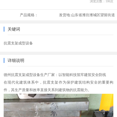
浏览次数：
106
次
产品规格：
发货地:
山东省潍坊潍城区望留街道
关键词
抗震支架成型设备
详细说明
德州抗震支架成型设备生产厂家：以智能科技筑牢建筑安全防线
在现代化建筑体系中，抗震支架作为保护建筑结构安全的重要构
件，其生产质量和效率直接关系到建筑物的抗震能力。