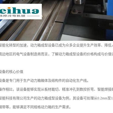
智能化转型的加速，动力箱成型设备已成为众多企业提升生产效率、降低
周边地区的电气设备制造商而言，了解动力箱成型设备的价格构成与价值
设备的核心价值
设备是专门用于生产动力箱箱体及结构件的自动化生产线。
操作相比，该设备能够实现从板材裁切、精准冲孔到数控折弯、智能焊接
智能科技有限公司生产的动力箱成型设备为例，其设备可处理从0.2mm至
钢带等，能够满足不同规格动力箱的生产需求。