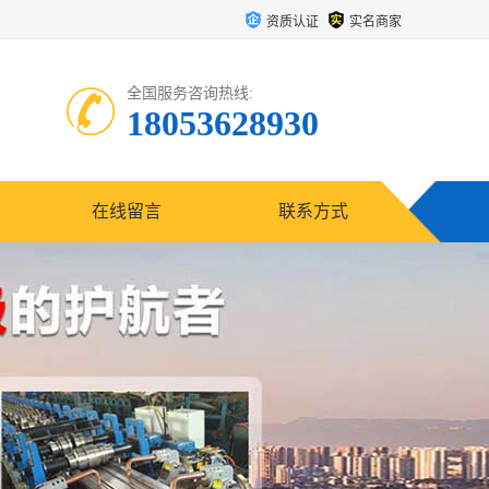
资质认证
实名商家
全国服务咨询热线:
18053628930
在线留言
联系方式