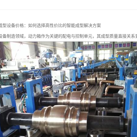
成型设备价格：如何选择高性价比的智能成型解决方案
设备制造领域，动力箱作为关键的配电与控制单元，其成型质量直接关系