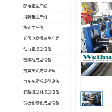
配电箱生产线
消防箱生产线
货架生产线
光伏电缆桥架生产线
动力箱成型设备
密集柜成型设备
抗震支架成型设备
汽车车厢板成型设备
钢踏板型材成型设备
钢板仓粮仓成型设备