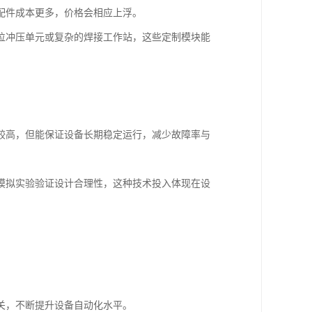
配件成本更多，价格会相应上浮。
位冲压单元或复杂的焊接工作站，这些定制模块能
较高，但能保证设备长期稳定运行，减少故障率与
模拟实验验证设计合理性，这种技术投入体现在设
关，不断提升设备自动化水平。