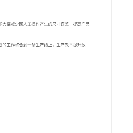
能大幅减少因人工操作产生的尺寸误差，提高产品
成的工作整合到一条生产线上，生产效率提升数