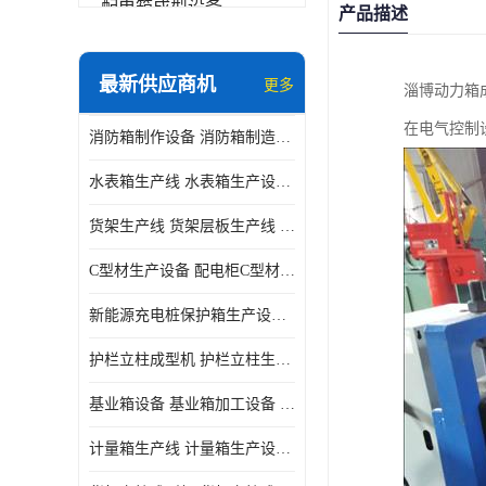
配电箱成型设备
产品描述
其他
最新供应商机
更多
淄博动力箱
在电气控制
消防箱制作设备 消防箱制造需要哪些设备
水表箱生产线 水表箱生产设备 加工水表箱需要的设备
货架生产线 货架层板生产线 货架立柱生产线
C型材生产设备 配电柜C型材成型设备 配电柜型材生产线
新能源充电桩保护箱生产设备 充电保护箱生产线
护栏立柱成型机 护栏立柱生产设备 护栏立柱生产线
基业箱设备 基业箱加工设备 基业箱制作设备
计量箱生产线 计量箱生产设备 电网计量箱加工设备