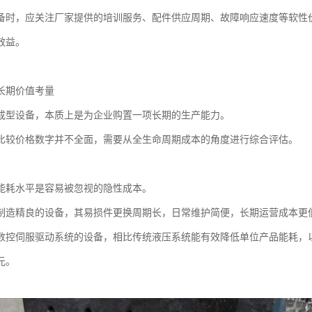
备时，应关注厂家提供的培训服务、配件供应周期、故障响应速度等软性
效益。
长期价值考量
成型设备，本质上是为企业购置一项长期的生产能力。
比较价格数字并不全面，需要从全生命周期成本的角度进行综合评估。
能耗水平是容易被忽视的隐性成本。
制造精良的设备，其易损件更换周期长，日常维护简便，长期运营成本更
数控伺服驱动系统的设备，相比传统液压系统能有效降低单位产品能耗，
元。