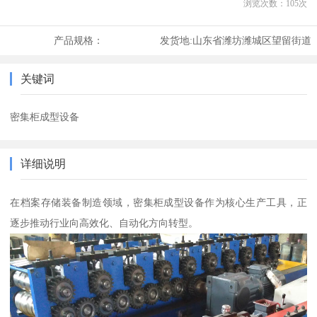
浏览次数：
105
次
产品规格：
发货地:
山东省潍坊潍城区望留街道
关键词
密集柜成型设备
详细说明
在档案存储装备制造领域，密集柜成型设备作为核心生产工具，正
逐步推动行业向高效化、自动化方向转型。