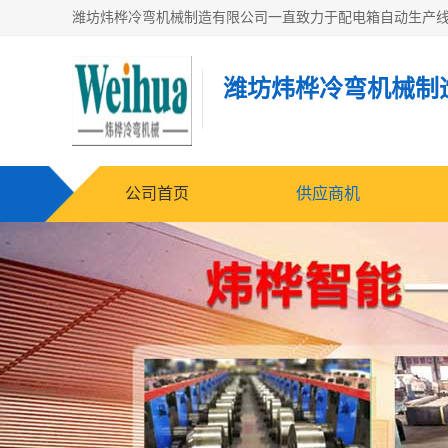
潍坊炜桦冷弯机械制
公司首页
供应商机