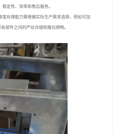
、稳定性、效率和售后服务。
厚度处理能力需根据实际生产需求选择，例如可加
集柜各部件之间的严丝合缝和推拉顺畅。