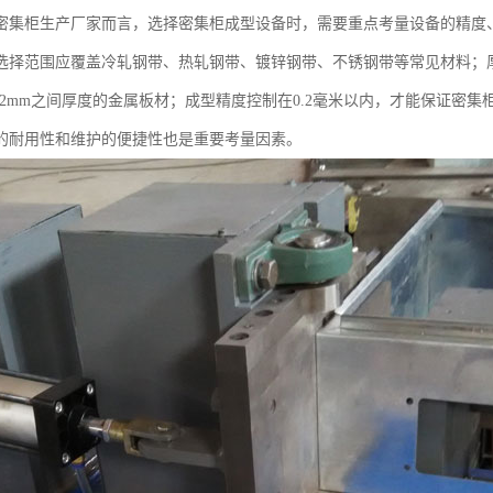
密集柜生产厂家而言，选择密集柜成型设备时，需要重点考量设备的精度
选择范围应覆盖冷轧钢带、热轧钢带、镀锌钢带、不锈钢带等常见材料；
m至12mm之间厚度的金属板材；成型精度控制在0.2毫米以内，才能保证密
的耐用性和维护的便捷性也是重要考量因素。