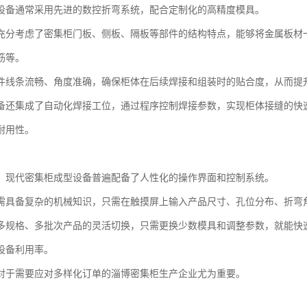
设备通常采用先进的数控折弯系统，配合定制化的高精度模具。
充分考虑了密集柜门板、侧板、隔板等部件的结构特点，能够将金属板材
筋等。
件线条流畅、角度准确，确保柜体在后续焊接和组装时的贴合度，从而提
备还集成了自动化焊接工位，通过程序控制焊接参数，实现柜体接缝的快
耐用性。
，现代密集柜成型设备普遍配备了人性化的操作界面和控制系统。
需具备复杂的机械知识，只需在触摸屏上输入产品尺寸、孔位分布、折弯
多规格、多批次产品的灵活切换，只需更换少数模具和调整参数，就能快
设备利用率。
对于需要应对多样化订单的淄博密集柜生产企业尤为重要。