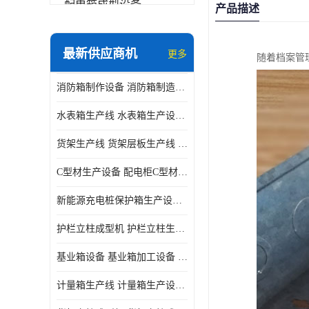
配电箱成型设备
产品描述
其他
最新供应商机
更多
随着档案管
消防箱制作设备 消防箱制造需要哪些设备
水表箱生产线 水表箱生产设备 加工水表箱需要的设备
货架生产线 货架层板生产线 货架立柱生产线
C型材生产设备 配电柜C型材成型设备 配电柜型材生产线
新能源充电桩保护箱生产设备 充电保护箱生产线
护栏立柱成型机 护栏立柱生产设备 护栏立柱生产线
基业箱设备 基业箱加工设备 基业箱制作设备
计量箱生产线 计量箱生产设备 电网计量箱加工设备