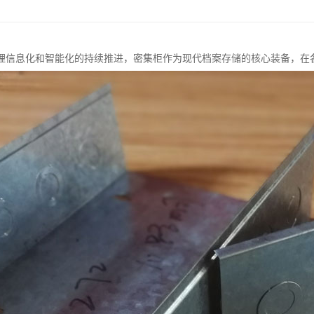
理信息化和智能化的持续推进，密集柜作为现代档案存储的核心装备，在