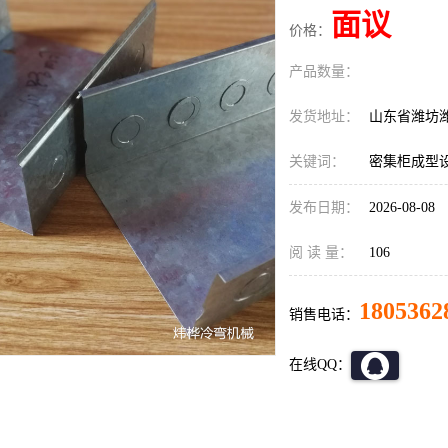
面议
价格：
产品数量：
发货地址：
山东省潍坊
关键词：
密集柜成型
发布日期：
2026-08-08
阅 读 量：
106
1805362
销售电话：
在线QQ：