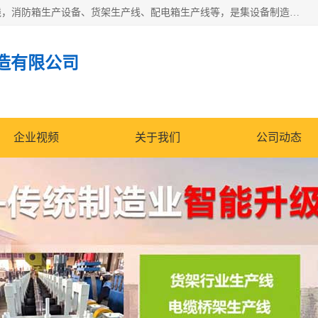
潍坊炜桦冷弯机械制造有限公司一直致力于配电箱自动生产线，消防箱生产设备、货架生产线、配电箱生产线等，是集设备制造、模具加工、技术开发于一体的综合性机械制造高科技民营企业。
造有限公司
企业视频
关于我们
公司动态