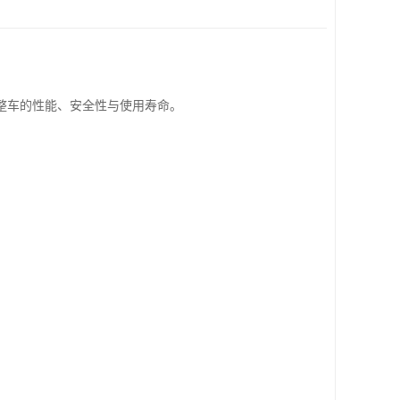
整车的性能、安全性与使用寿命。