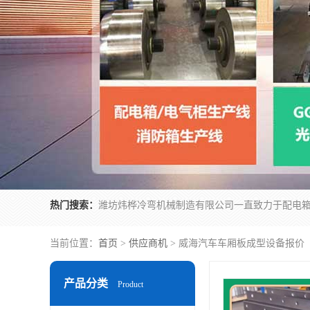
热门搜索：
当前位置：
首页
>
供应商机
> 威海汽车车厢板成型设备报价
产品分类
Product