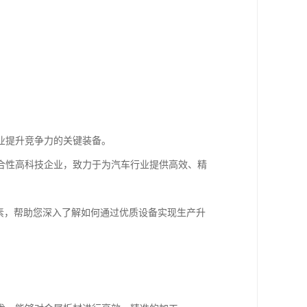
业提升竞争力的关键装备。
合性高科技企业，致力于为汽车行业提供高效、精
素，帮助您深入了解如何通过优质设备实现生产升