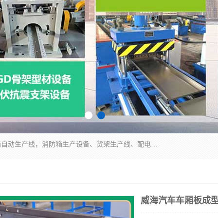
潍坊炜桦冷弯机械制造有限公司一直致力于配电箱自动生产线，消防箱生产设备、货架生产线、配电箱生产线等，是集设备制造、模具加工、技术开发于一体的综合性机械制造高科技民营企业。
威海汽车车厢板成