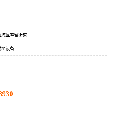
潍城区望留街道
成型设备
8930