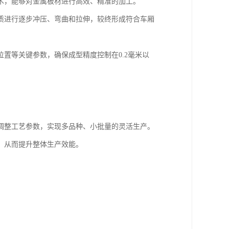
术，能够对金属板材进行高效、精准的加工。
质进行逐步冲压、弯曲和拉伸，较终形成符合车厢
置等关键参数，确保成型精度控制在0.2毫米以
调整工艺参数，实现多品种、小批量的灵活生产。
，从而提升整体生产效能。