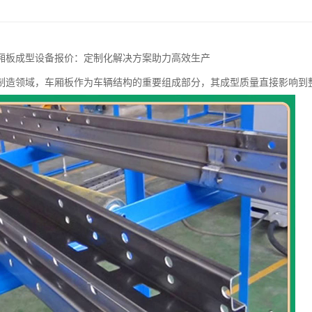
厢板成型设备报价：定制化解决方案助力高效生产
制造领域，车厢板作为车辆结构的重要组成部分，其成型质量直接影响到