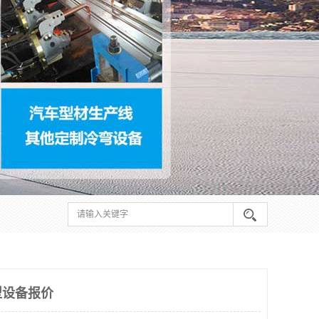
型设备报价