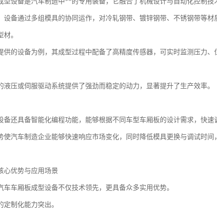
成型设备是汽车制造中**的专用装备，它融合了机械设计与自动化控制技
，设备通过多组模具的协同运作，对冷轧钢带、镀锌钢带、不锈钢带等材
型材。
提供的设备为例，其成型过程中配备了高精度传感器，可实时监测压力、位
的液压或伺服驱动系统提供了强劲而稳定的动力，显著提升了生产效率。
设备还具备智能化编程功能，能够根据不同车型车厢板的设计需求，快速
势使汽车制造企业能够快速响应市场变化，同时降低模具更换与调试时间
核心优势与应用场景
汽车车厢板成型设备不仅技术领先，更具备众多实用优势。
的定制化能力突出。