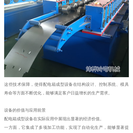
这些技术保障，使得配电箱成型设备在结构设计、控制系统、模具
寿命等方面不断优化，能够满足客户日益增长的生产需求。
设备的价值与应用前景
配电箱成型设备在实际应用中展现出显著的经济价值。
一方面，它集成了多项加工功能，实现了自动化生产，能够显著提