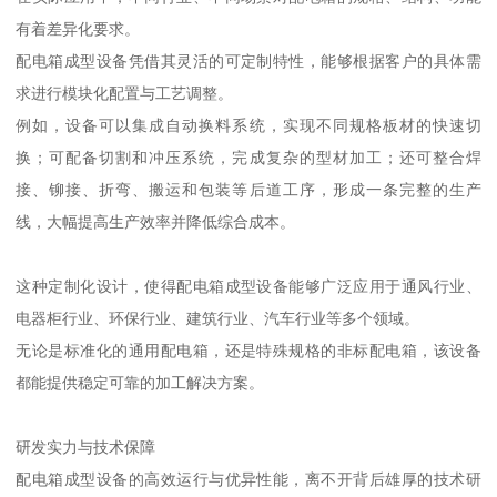
有着差异化要求。
配电箱成型设备凭借其灵活的可定制特性，能够根据客户的具体需
求进行模块化配置与工艺调整。
例如，设备可以集成自动换料系统，实现不同规格板材的快速切
换；可配备切割和冲压系统，完成复杂的型材加工；还可整合焊
接、铆接、折弯、搬运和包装等后道工序，形成一条完整的生产
线，大幅提高生产效率并降低综合成本。
这种定制化设计，使得配电箱成型设备能够广泛应用于通风行业、
电器柜行业、环保行业、建筑行业、汽车行业等多个领域。
无论是标准化的通用配电箱，还是特殊规格的非标配电箱，该设备
都能提供稳定可靠的加工解决方案。
研发实力与技术保障
配电箱成型设备的高效运行与优异性能，离不开背后雄厚的技术研