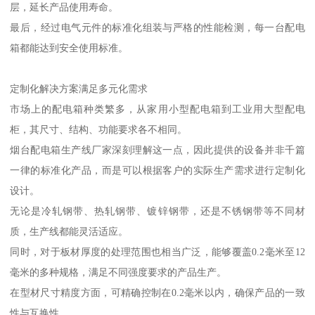
层，延长产品使用寿命。
最后，经过电气元件的标准化组装与严格的性能检测，每一台配电
箱都能达到安全使用标准。
定制化解决方案满足多元化需求
市场上的配电箱种类繁多，从家用小型配电箱到工业用大型配电
柜，其尺寸、结构、功能要求各不相同。
烟台配电箱生产线厂家深刻理解这一点，因此提供的设备并非千篇
一律的标准化产品，而是可以根据客户的实际生产需求进行定制化
设计。
无论是冷轧钢带、热轧钢带、镀锌钢带，还是不锈钢带等不同材
质，生产线都能灵活适应。
同时，对于板材厚度的处理范围也相当广泛，能够覆盖0.2毫米至12
毫米的多种规格，满足不同强度要求的产品生产。
在型材尺寸精度方面，可精确控制在0.2毫米以内，确保产品的一致
性与互换性。