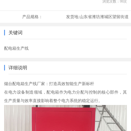
浏览次数：
99
次
产品规格：
发货地:
山东省潍坊潍城区望留街道
关键词
配电箱生产线
详细说明
烟台配电箱生产线厂家：打造高效智能生产新标杆
在电力设备制造领域，配电箱作为电力分配与控制的核心部件，其
生产质量与效率直接影响着整个电力系统的稳定运行。