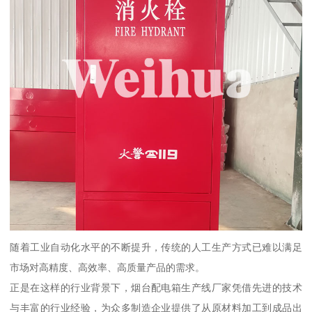
随着工业自动化水平的不断提升，传统的人工生产方式已难以满足
市场对高精度、高效率、高质量产品的需求。
正是在这样的行业背景下，烟台配电箱生产线厂家凭借先进的技术
与丰富的行业经验，为众多制造企业提供了从原材料加工到成品出