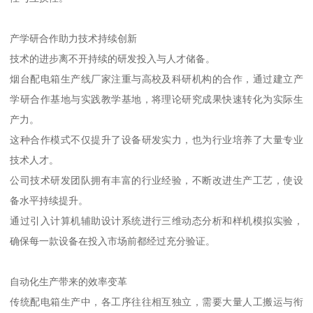
产学研合作助力技术持续创新
技术的进步离不开持续的研发投入与人才储备。
烟台配电箱生产线厂家注重与高校及科研机构的合作，通过建立产
学研合作基地与实践教学基地，将理论研究成果快速转化为实际生
产力。
这种合作模式不仅提升了设备研发实力，也为行业培养了大量专业
技术人才。
公司技术研发团队拥有丰富的行业经验，不断改进生产工艺，使设
备水平持续提升。
通过引入计算机辅助设计系统进行三维动态分析和样机模拟实验，
确保每一款设备在投入市场前都经过充分验证。
自动化生产带来的效率变革
传统配电箱生产中，各工序往往相互独立，需要大量人工搬运与衔