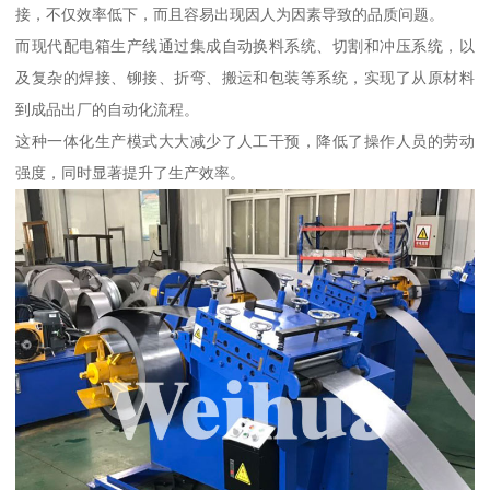
接，不仅效率低下，而且容易出现因人为因素导致的品质问题。
而现代配电箱生产线通过集成自动换料系统、切割和冲压系统，以
及复杂的焊接、铆接、折弯、搬运和包装等系统，实现了从原材料
到成品出厂的自动化流程。
这种一体化生产模式大大减少了人工干预，降低了操作人员的劳动
强度，同时显著提升了生产效率。