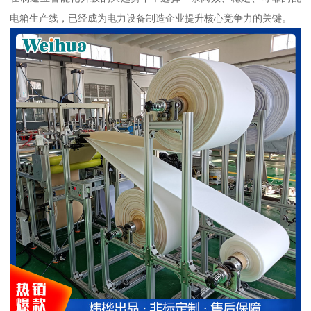
电箱生产线，已经成为电力设备制造企业提升核心竞争力的关键。