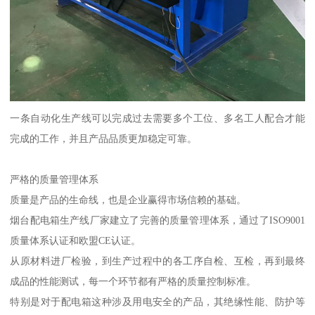
一条自动化生产线可以完成过去需要多个工位、多名工人配合才能
完成的工作，并且产品品质更加稳定可靠。
严格的质量管理体系
质量是产品的生命线，也是企业赢得市场信赖的基础。
烟台配电箱生产线厂家建立了完善的质量管理体系，通过了ISO9001
质量体系认证和欧盟CE认证。
从原材料进厂检验，到生产过程中的各工序自检、互检，再到最终
成品的性能测试，每一个环节都有严格的质量控制标准。
特别是对于配电箱这种涉及用电安全的产品，其绝缘性能、防护等