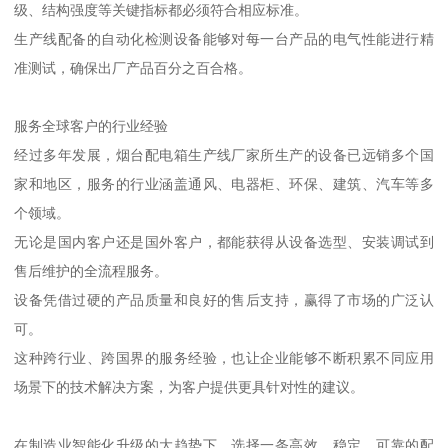
级、结构强度等关键指标都必须符合相应标准。
生产线配备的自动化检测设备能够对每一台产品的电气性能进行精
准测试，确保出厂产品百分之百合格。
服务全球客户的行业经验
经过多年发展，烟台配电箱生产线厂家所生产的设备已远销多个国
家和地区，服务的行业涵盖通风、电器柜、环保、建筑、汽车等多
个领域。
无论是国内客户还是国外客户，都能获得从设备选型、安装调试到
售后维护的全流程服务。
设备凭借过硬的产品质量和良好的售后支持，赢得了市场的广泛认
可。
这种跨行业、跨国界的服务经验，也让企业能够不断积累不同应用
场景下的技术解决方案，为客户提供更具针对性的建议。
在制造业智能化升级的大趋势下，选择一条高效、稳定、可靠的配