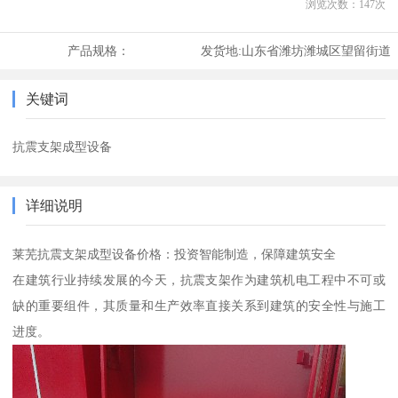
浏览次数：
147
次
产品规格：
发货地:
山东省潍坊潍城区望留街道
关键词
抗震支架成型设备
详细说明
莱芜抗震支架成型设备价格：投资智能制造，保障建筑安全
在建筑行业持续发展的今天，抗震支架作为建筑机电工程中不可或
缺的重要组件，其质量和生产效率直接关系到建筑的安全性与施工
进度。