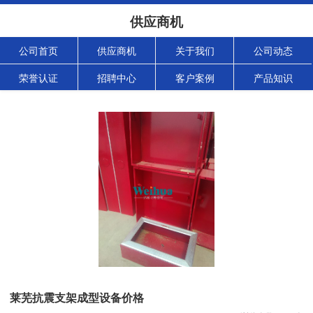
供应商机
公司首页
供应商机
关于我们
公司动态
荣誉认证
招聘中心
客户案例
产品知识
莱芜抗震支架成型设备价格