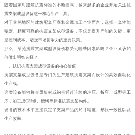
随着国家对建筑抗震标准的不断提高，越来越多的企业开始关注抗
震支架成型设备这一核心生产工具。
对于莱芜地区的建筑配套厂商和金属加工企业而言，选择一套性能
稳定、精度可靠的抗震支架成型设备，不仅是提升产能的关键，更
是控制成本、增强市场竞争力的重要决策。
那么，莱芜抗震支架成型设备价格受到哪些因素影响？企业又该如
何做出明智选择？
一、认识抗震支架成型设备的核心价值
抗震支架成型设备是专门为生产建筑抗震支架而设计的高效自动化
生产线。
这类设备能够将金属板材或钢带通过连续的冲压、折弯、成型等工
序，加工成C型钢、槽钢等标准抗震支架构件。
设备的技术水平直接决定了支架产品的尺寸精度、形状一致性以及
生产效率。