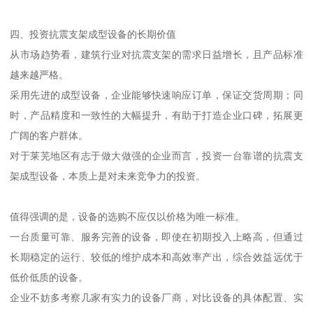
四、投资抗震支架成型设备的长期价值
从市场趋势看，建筑行业对抗震支架的需求日益增长，且产品标准
越来越严格。
采用先进的成型设备，企业能够快速响应订单，保证交货周期；同
时，产品精度和一致性的大幅提升，有助于打造企业口碑，拓展更
广阔的客户群体。
对于莱芜地区有志于做大做强的企业而言，投资一台靠谱的抗震支
架成型设备，本质上是对未来竞争力的投资。
值得强调的是，设备的选购不应仅以价格为唯一标准。
一台质量可靠、服务完善的设备，即使在初期投入上略高，但通过
长期稳定的运行、较低的维护成本和高效率产出，综合效益远优于
低价低质的设备。
企业不妨多考察几家有实力的设备厂商，对比设备的具体配置、实