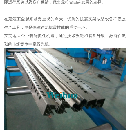
际运行案例以及客户反馈，做出最符合自身发展的选择。
在建筑安全越来越受重视的今天，优质的抗震支架成型设备不仅是
生产工具，更是保障建筑抗震性能的重要一环。
莱芜地区企业若能抓住机遇，通过技术改造和装备升级，必能在激
烈的市场竞争中赢得先机。