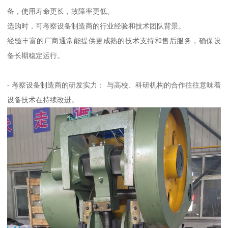
备，使用寿命更长，故障率更低。
选购时，可考察设备制造商的行业经验和技术团队背景。
经验丰富的厂商通常能提供更成熟的技术支持和售后服务，确保设
备长期稳定运行。
- 考察设备制造商的研发实力： 与高校、科研机构的合作往往意味着
设备技术在持续改进。