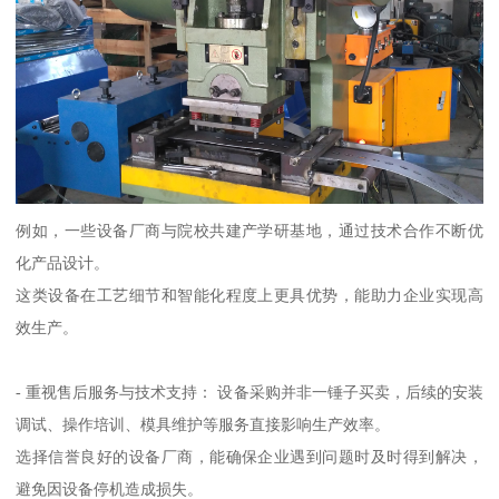
例如，一些设备厂商与院校共建产学研基地，通过技术合作不断优
化产品设计。
这类设备在工艺细节和智能化程度上更具优势，能助力企业实现高
效生产。
- 重视售后服务与技术支持： 设备采购并非一锤子买卖，后续的安装
调试、操作培训、模具维护等服务直接影响生产效率。
选择信誉良好的设备厂商，能确保企业遇到问题时及时得到解决，
避免因设备停机造成损失。