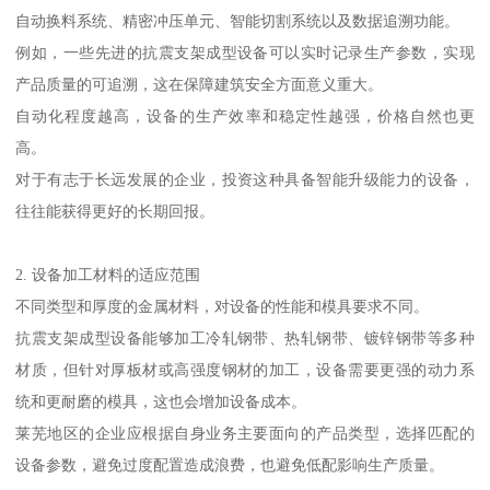
自动换料系统、精密冲压单元、智能切割系统以及数据追溯功能。
例如，一些先进的抗震支架成型设备可以实时记录生产参数，实现
产品质量的可追溯，这在保障建筑安全方面意义重大。
自动化程度越高，设备的生产效率和稳定性越强，价格自然也更
高。
对于有志于长远发展的企业，投资这种具备智能升级能力的设备，
往往能获得更好的长期回报。
2. 设备加工材料的适应范围
不同类型和厚度的金属材料，对设备的性能和模具要求不同。
抗震支架成型设备能够加工冷轧钢带、热轧钢带、镀锌钢带等多种
材质，但针对厚板材或高强度钢材的加工，设备需要更强的动力系
统和更耐磨的模具，这也会增加设备成本。
莱芜地区的企业应根据自身业务主要面向的产品类型，选择匹配的
设备参数，避免过度配置造成浪费，也避免低配影响生产质量。