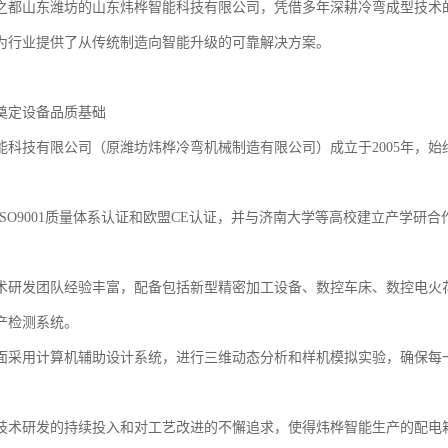
之都山东潍坊的山东炜桦智能科技有限公司，凭借多年深耕冷弯成型技术
为行业提供了从传统制造向智能升级的可靠解决方案。
奠定设备品质基础
能科技有限公司（原潍坊炜桦冷弯机械制造有限公司）成立于2005年，
ISO9001质量体系认证和欧盟CE认证，并与济南大学等高校建立产学研
术研发团队经验丰富，配备包括新型精密加工设备、数控车床、数控电火
产检测系统。
面采用计算机辅助设计系统，进行三维动态分析和样机模拟实验，确保每
技术研发的持续投入和对工艺改进的不懈追求，使得炜桦智能生产的配电