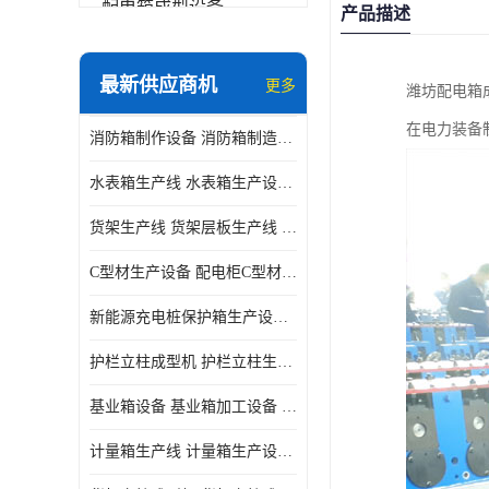
配电箱成型设备
产品描述
其他
最新供应商机
更多
潍坊配电箱
在电力装备
消防箱制作设备 消防箱制造需要哪些设备
水表箱生产线 水表箱生产设备 加工水表箱需要的设备
货架生产线 货架层板生产线 货架立柱生产线
C型材生产设备 配电柜C型材成型设备 配电柜型材生产线
新能源充电桩保护箱生产设备 充电保护箱生产线
护栏立柱成型机 护栏立柱生产设备 护栏立柱生产线
基业箱设备 基业箱加工设备 基业箱制作设备
计量箱生产线 计量箱生产设备 电网计量箱加工设备