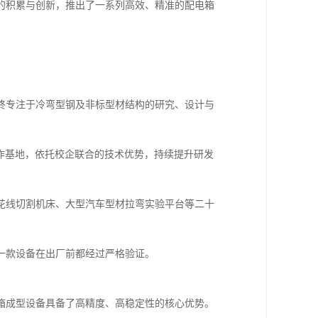
的积累与创新，推出了一系列高效、精准的配电箱
始终专注于冷弯型钢及非标型材结构的研究、设计与
合作基地，依托校企联合的技术优势，持续提升研发
花线切割机床、大型汽车型材拉弯实验平台等二十
一款设备在出厂前都经过严格验证。
箱成型设备具备了高精度、高稳定性的核心优势。