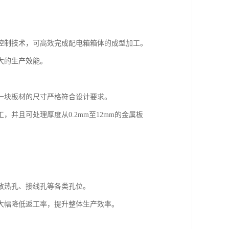
控制技术，可高效完成配电箱箱体的成型加工。
大的生产效能。
一块板材的尺寸严格符合设计要求。
并且可处理厚度从0.2mm至12mm的金属板
散热孔、接线孔等各类孔位。
大幅降低返工率，提升整体生产效率。