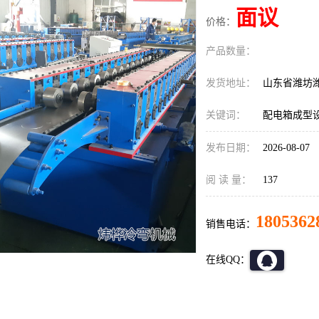
面议
价格：
产品数量：
发货地址：
山东省潍坊
关键词：
配电箱成型
发布日期：
2026-08-07
阅 读 量：
137
1805362
销售电话：
在线QQ：