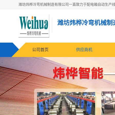
潍坊炜桦冷弯机械制
公司首页
供应商机