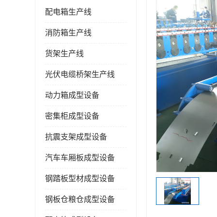
配电箱生产线
消防箱生产线
货架生产线
光伏电缆桥架生产线
动力箱成型设备
密集柜成型设备
抗震支架成型设备
汽车车厢板成型设备
钢踏板型材成型设备
钢板仓粮仓成型设备