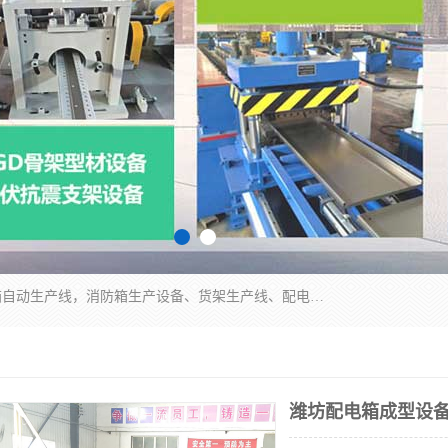
潍坊炜桦冷弯机械制造有限公司一直致力于配电箱自动生产线，消防箱生产设备、货架生产线、配电箱生产线等，是集设备制造、模具加工、技术开发于一体的综合性机械制造高科技民营企业。
潍坊配电箱成型设