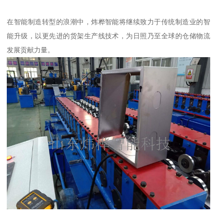
在智能制造转型的浪潮中，炜桦智能将继续致力于传统制造业的智
能升级，以更先进的货架生产线技术，为日照乃至全球的仓储物流
发展贡献力量。