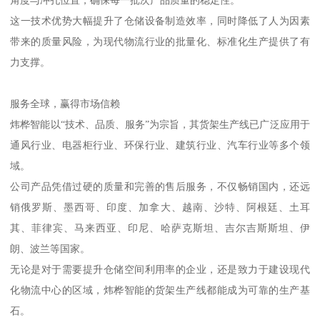
这一技术优势大幅提升了仓储设备制造效率，同时降低了人为因素
带来的质量风险，为现代物流行业的批量化、标准化生产提供了有
力支撑。
服务全球，赢得市场信赖
炜桦智能以“技术、品质、服务”为宗旨，其货架生产线已广泛应用于
通风行业、电器柜行业、环保行业、建筑行业、汽车行业等多个领
域。
公司产品凭借过硬的质量和完善的售后服务，不仅畅销国内，还远
销俄罗斯、墨西哥、印度、加拿大、越南、沙特、阿根廷、土耳
其、菲律宾、马来西亚、印尼、哈萨克斯坦、吉尔吉斯斯坦、伊
朗、波兰等国家。
无论是对于需要提升仓储空间利用率的企业，还是致力于建设现代
化物流中心的区域，炜桦智能的货架生产线都能成为可靠的生产基
石。