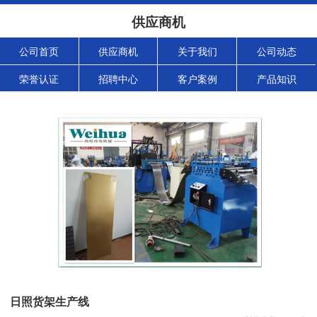
供应商机
公司首页
供应商机
关于我们
公司动态
荣誉认证
招聘中心
客户案例
产品知识
日照货架生产线