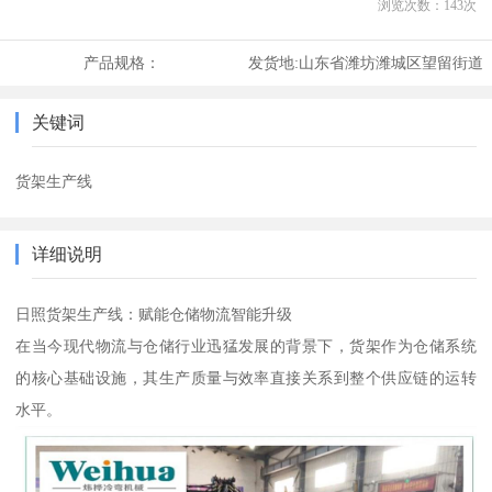
浏览次数：
143
次
产品规格：
发货地:
山东省潍坊潍城区望留街道
关键词
货架生产线
详细说明
日照货架生产线：赋能仓储物流智能升级
在当今现代物流与仓储行业迅猛发展的背景下，货架作为仓储系统
的核心基础设施，其生产质量与效率直接关系到整个供应链的运转
水平。