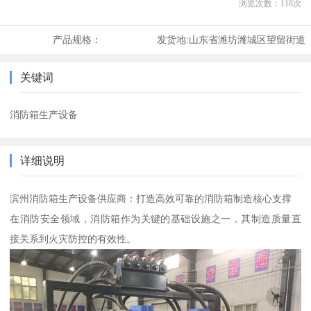
浏览次数：
118
次
产品规格：
发货地:
山东省潍坊潍城区望留街道
关键词
消防箱生产设备
详细说明
滨州消防箱生产设备供应商：打造高效可靠的消防箱制造核心支撑
在消防安全领域，消防箱作为关键的基础设施之一，其制造质量直
接关系到火灾防控的有效性。