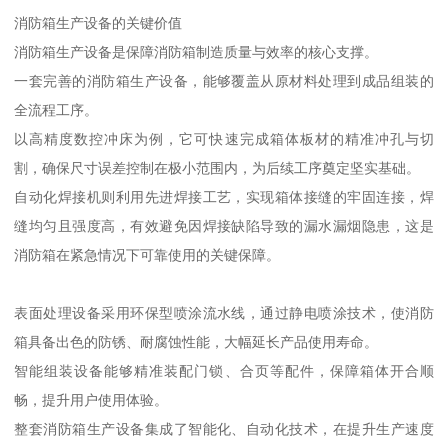
消防箱生产设备的关键价值
消防箱生产设备是保障消防箱制造质量与效率的核心支撑。
一套完善的消防箱生产设备，能够覆盖从原材料处理到成品组装的
全流程工序。
以高精度数控冲床为例，它可快速完成箱体板材的精准冲孔与切
割，确保尺寸误差控制在极小范围内，为后续工序奠定坚实基础。
自动化焊接机则利用先进焊接工艺，实现箱体接缝的牢固连接，焊
缝均匀且强度高，有效避免因焊接缺陷导致的漏水漏烟隐患，这是
消防箱在紧急情况下可靠使用的关键保障。
表面处理设备采用环保型喷涂流水线，通过静电喷涂技术，使消防
箱具备出色的防锈、耐腐蚀性能，大幅延长产品使用寿命。
智能组装设备能够精准装配门锁、合页等配件，保障箱体开合顺
畅，提升用户使用体验。
整套消防箱生产设备集成了智能化、自动化技术，在提升生产速度