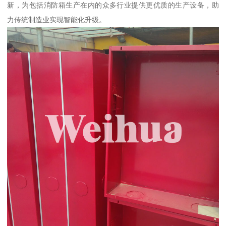
新，为包括消防箱生产在内的众多行业提供更优质的生产设备，助
力传统制造业实现智能化升级。