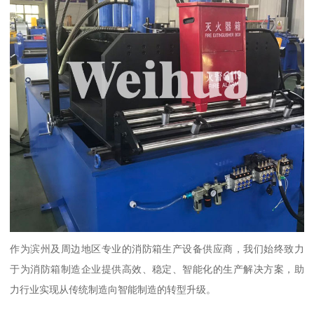
作为滨州及周边地区专业的消防箱生产设备供应商，我们始终致力
于为消防箱制造企业提供高效、稳定、智能化的生产解决方案，助
力行业实现从传统制造向智能制造的转型升级。