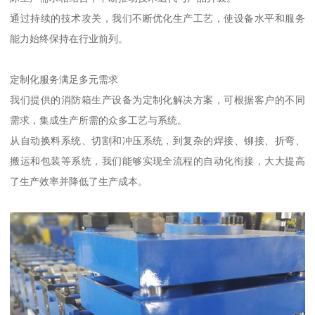
通过持续的技术攻关，我们不断优化生产工艺，使设备水平和服务
能力始终保持在行业前列。
定制化服务满足多元需求
我们提供的消防箱生产设备为定制化解决方案，可根据客户的不同
需求，集成生产所需的众多工艺与系统。
从自动换料系统、切割和冲压系统，到复杂的焊接、铆接、折弯、
搬运和包装等系统，我们能够实现全流程的自动化衔接，大大提高
了生产效率并降低了生产成本。