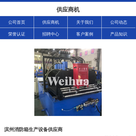
供应商机
公司首页
供应商机
关于我们
公司动态
荣誉认证
招聘中心
客户案例
产品知识
滨州消防箱生产设备供应商