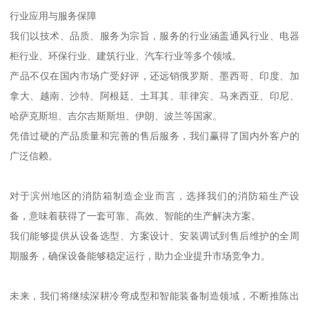
行业应用与服务保障
我们以技术、品质、服务为宗旨，服务的行业涵盖通风行业、电器
柜行业、环保行业、建筑行业、汽车行业等多个领域。
产品不仅在国内市场广受好评，还远销俄罗斯、墨西哥、印度、加
拿大、越南、沙特、阿根廷、土耳其、菲律宾、马来西亚、印尼、
哈萨克斯坦、吉尔吉斯斯坦、伊朗、波兰等国家。
凭借过硬的产品质量和完善的售后服务，我们赢得了国内外客户的
广泛信赖。
对于滨州地区的消防箱制造企业而言，选择我们的消防箱生产设
备，意味着获得了一套可靠、高效、智能的生产解决方案。
我们能够提供从设备选型、方案设计、安装调试到售后维护的全周
期服务，确保设备能够稳定运行，助力企业提升市场竞争力。
未来，我们将继续深耕冷弯成型和智能装备制造领域，不断推陈出