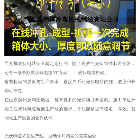
而支撑光伏电站安全稳定运行的，除了高效的光伏组件和逆变器，
还有一条条默默承载电缆的“骨架”——光伏电缆桥架。
这些桥架的质量与生产效率，直接关系到光伏电站的施工进度和长
期可靠性。
在山东滨州及周边地区，越来越多的光伏项目开发商、施工单位开
始关注光伏电缆桥架生产线的选择，寻找能够提供稳定、高效、智
能化生产设备的合作伙伴。
光伏电缆桥架生产线：自动化与精度的完美融合