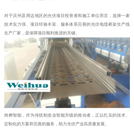
对于滨州及周边地区的光伏项目投资者和施工单位而言，选择一家
技术实力强、项目经验丰富、服务体系完善的光伏电缆桥架生产线
生产厂家，是保障项目顺利推进的关键。
炜桦智能，作为传统制造业智能升级的推动者，正以扎实的技术、
定制化的方案和完善的服务，助力光伏产业高质量发展。