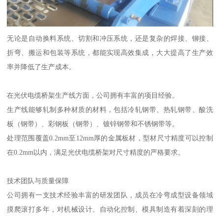
无论是自动换料系统、切割和冲压系统，还是复杂的焊接、铆接、
折弯、搬运和包装等系统，都能实现高效集成，大大提高了生产效
率并降低了生产成本。
在光伏电缆桥架生产线方面，公司拥有丰富的项目经验。
生产线能够轧制多种材质的材料，包括冷轧钢带、热轧钢带、酸洗
板（钢带）、彩钢板（钢带）、镀锌钢带和不锈钢带等。
处理范围覆盖0.2mm至12mm厚的金属板材，型材尺寸精度可以控制
在0.2mm以内，满足光伏电缆桥架对尺寸精度的严格要求。
技术团队与质量保障
公司拥有一支技术经验丰富的研发团队，成员在冷弯成型设备领域
摸爬滚打多年，对机械设计、自动化控制、模具制造有着深刻的理