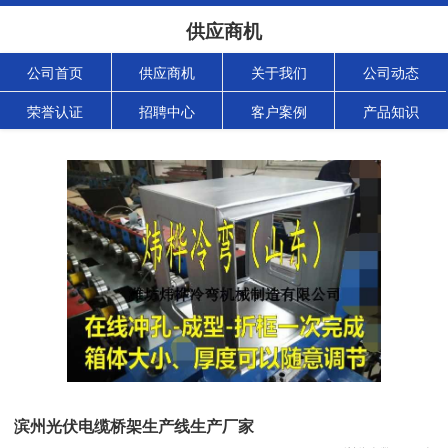
供应商机
公司首页
供应商机
关于我们
公司动态
荣誉认证
招聘中心
客户案例
产品知识
滨州光伏电缆桥架生产线生产厂家