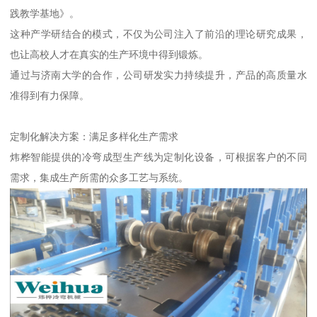
践教学基地》。
这种产学研结合的模式，不仅为公司注入了前沿的理论研究成果，
也让高校人才在真实的生产环境中得到锻炼。
通过与济南大学的合作，公司研发实力持续提升，产品的高质量水
准得到有力保障。
定制化解决方案：满足多样化生产需求
炜桦智能提供的冷弯成型生产线为定制化设备，可根据客户的不同
需求，集成生产所需的众多工艺与系统。