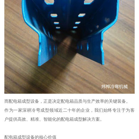
而配电箱成型设备，正是决定配电箱品质与生产效率的关键装备。
作为一家深耕冷弯成型领域近二十年的企业，我们始终专注于为客
户提供高效、精准、智能化的配电箱成型解决方案。
配电箱成型设备的核心价值