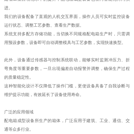
进。
我们的设备配备了直观的人机交互界面，操作人员可实时监控设备
运行状态、调整工艺参数、查看生产数据。
系统支持多配方存储功能，当切换不同规格配电箱生产时，只需调
用预设参数，设备即可自动调整模具与工艺参数，实现快速换型。
此外，设备通过传感器与控制系统联动，能够实时监测冲压力、折
弯角度等重要参数，一旦出现偏差自动报警并调整，确保生产过程
的质量稳定性。
这种智能化设计不仅降低了操作门槛，更使设备具备了自我诊断与
维护提示功能，有效延长了设备使用寿命。
广泛的应用领域
配电箱成型设备所生产的箱体，广泛应用于建筑、工业、通信、交
通等众多行业。