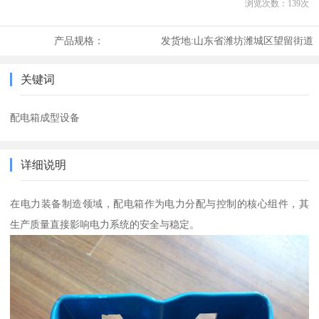
浏览次数：
139
次
产品规格：
发货地:
山东省潍坊潍城区望留街道
关键词
配电箱成型设备
详细说明
在电力装备制造领域，配电箱作为电力分配与控制的核心组件，其
生产质量直接影响电力系统的安全与稳定。