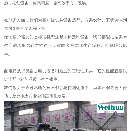
题，推动设备向更高精度、更高效率方向发展。
在服务方面，我们为客户提供从设备选型、方案设计、安装调试到
售后维护的全流程支持。
无论客户需要的是标准机型还是非标定制设备，我们都能根据实际
生产需求提供针对性建议，帮助客户优化生产流程、降低综合成
本。
配电箱成型设备是电力装备制造业的基础性工具，它的性能直接决
定了配电箱的品质与生产效率。
我们致力于通过不断的技术创新与精细化服务，为客户创造更大价
值，助力电力行业实现高质量发展。