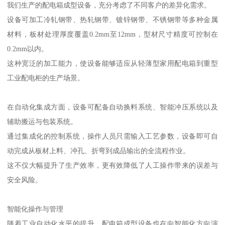
我们生产的配电箱成型设备，充分考虑了不同客户的差异化需求。
设备可加工冷轧钢带、热轧钢带、镀锌钢带、不锈钢带等多种金属
材料，板材处理厚度覆盖0.2mm至12mm，型材尺寸精度可控制在
0.2mm以内。
这种宽泛的加工能力，使设备能够适应从轻薄型家用配电箱到重型
工业配电柜的生产场景。
在自动化集成方面，设备可配备自动换料系统、智能冲压系统以及
辅助搬运与包装系统。
通过集成化的控制系统，操作人员只需输入工艺参数，设备即可自
动完成从板材上料、冲孔、折弯到成品输出的全流程作业。
这不仅大幅提升了生产效率，更有效降低了人工操作带来的误差与
安全风险。
智能化操作与管理
随着工业自动化水平的提升，配电箱成型设备也在向智能化方向演