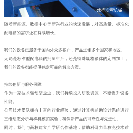
随着新能源、数据中心等新兴行业的快速发展，对高质量、标准化
配电箱的需求还在持续增长。
我们的设备已服务于国内外众多客户，产品远销多个国家和地区。
无论是标准型配电箱的批量生产，还是特殊规格箱体的定制加工，
我们的设备都能提供稳定可靠的解决方案。
持续创新与服务保障
作为一家技术驱动型企业，我们持续投入研发资源，不断提升设备
性能。
公司技术团队拥有丰富的行业经验，通过计算机辅助设计系统进行
三维动态分析与样机模拟实验，确保新产品的可靠性与先进性。
同时，我们与高校建立产学研合作基地，借助科研力量攻克技术难