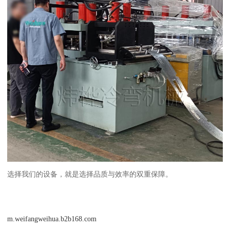
选择我们的设备，就是选择品质与效率的双重保障。
m.weifangweihua.b2b168.com