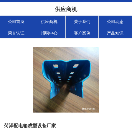
供应商机
公司首页
供应商机
关于我们
公司动态
荣誉认证
招聘中心
客户案例
产品知识
菏泽配电箱成型设备厂家