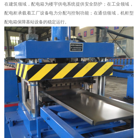
在建筑领域，配电箱为楼宇供电系统提供安全防护；在工业领域，
配电柜承载着工厂设备电力分配与控制功能；在通信领域，机柜型
配电箱保障基站设备的稳定运行。