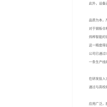
此外，设备
品质为本，
对于钢板仓
炜桦智能的钢
这一精度得
公司已通过
一条生产线
在研发投入
通过与高校
应用广泛，