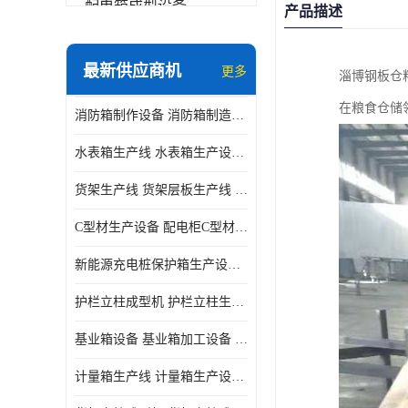
配电箱成型设备
产品描述
其他
最新供应商机
更多
淄博钢板仓
在粮食仓储
消防箱制作设备 消防箱制造需要哪些设备
水表箱生产线 水表箱生产设备 加工水表箱需要的设备
货架生产线 货架层板生产线 货架立柱生产线
C型材生产设备 配电柜C型材成型设备 配电柜型材生产线
新能源充电桩保护箱生产设备 充电保护箱生产线
护栏立柱成型机 护栏立柱生产设备 护栏立柱生产线
基业箱设备 基业箱加工设备 基业箱制作设备
计量箱生产线 计量箱生产设备 电网计量箱加工设备