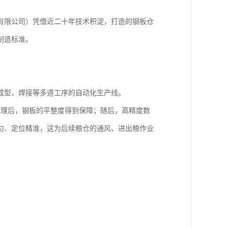
有限公司）凭借近二十年技术积淀，打造的钢板仓
制造标准。
成型、焊接等多道工序的自动化生产线。
处理后，钢板的平整度得到保障；随后，高精度数
匀、定位精准，这为后续粮仓的通风、进出粮作业
。