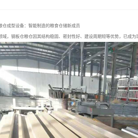
粮仓成型设备：智能制造的粮食仓储新成员
领域，钢板仓粮仓因其结构稳固、密封性好、建设周期短等优势，已成为