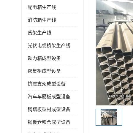
配电箱生产线
消防箱生产线
货架生产线
光伏电缆桥架生产线
动力箱成型设备
密集柜成型设备
抗震支架成型设备
汽车车厢板成型设备
钢踏板型材成型设备
钢板仓粮仓成型设备