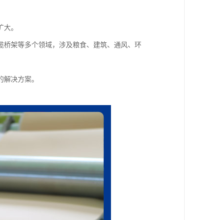
扩大。
缆桥架等多个领域，涉及粮食、建筑、通风、环
的解决方案。