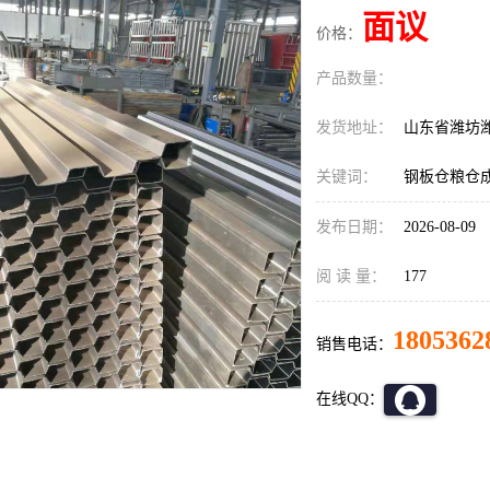
面议
价格：
产品数量：
发货地址：
山东省潍坊
关键词：
钢板仓粮仓
发布日期：
2026-08-09
阅 读 量：
177
1805362
销售电话：
在线QQ：