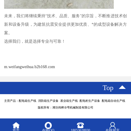
未来，我们将继续秉持“技术、品质、服务”的宗旨，不断推进技术创
新和设备升级，为建筑抗震安全提供更加优质、*的成型设备解决方
案。
选择我们，就是选择专业与可靠！
m.weifangweihua.b2b168.com
Top
主营产品：配电箱生产线 消防箱生产设备 基业箱生产线 配电柜生产设备 配电箱自动生产线
版权所有：潍坊炜桦冷弯机械制造有限公司
首页
在线QQ
18053628930
在线留言