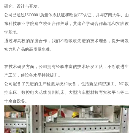
研究、设计与开发。
公司已通过ISO9001质量体系认证和欧盟CE认证，并与济南大学、山
东科技职业学院建立校企合作关系，共建产学研合作基地和实践教
学基地。
通过与高校的深度合作，我们不断吸收先进的技术理念，提升研发
实力和产品的高质量水准。
在技术研发方面，公司拥有经验丰富的技术研发团队，不断改进生
产工艺，使设备水平持续提升。
公司配备了先进的生产检测系统和设备，包括新型精密加工、NC数
控车床、数控电火花线切割机床、大型汽车型材拉弯实验平台等二
十余台设备。