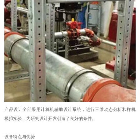
产品设计全部采用计算机辅助设计系统，进行三维动态分析和样机
模拟实验，为研究设计开发创造了良好的条件。
设备特点与优势