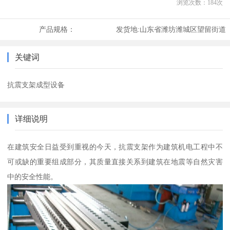
浏览次数：
184
次
产品规格：
发货地:
山东省潍坊潍城区望留街道
关键词
抗震支架成型设备
详细说明
在建筑安全日益受到重视的今天，抗震支架作为建筑机电工程中不
可或缺的重要组成部分，其质量直接关系到建筑在地震等自然灾害
中的安全性能。