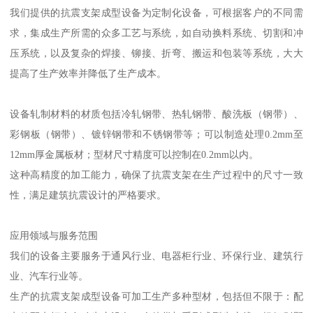
我们提供的抗震支架成型设备为定制化设备，可根据客户的不同需
求，集成生产所需的众多工艺与系统，如自动换料系统、切割和冲
压系统，以及复杂的焊接、铆接、折弯、搬运和包装等系统，大大
提高了生产效率并降低了生产成本。
设备轧制材料的材质包括冷轧钢带、热轧钢带、酸洗板（钢带）、
彩钢板（钢带）、镀锌钢带和不锈钢带等；可以制造处理0.2mm至
12mm厚金属板材；型材尺寸精度可以控制在0.2mm以内。
这种高精度的加工能力，确保了抗震支架在生产过程中的尺寸一致
性，满足建筑抗震设计的严格要求。
应用领域与服务范围
我们的设备主要服务于通风行业、电器柜行业、环保行业、建筑行
业、汽车行业等。
生产的抗震支架成型设备可加工生产多种型材，包括但不限于：配