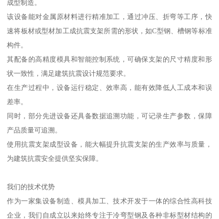
成型制造。
该设备能对金属原材料进行精准加工，通过冲压、折弯等工序，快
速将板材或型材加工成抗震支架所需的形状，如C型钢、槽钢等标准
构件。
其配备的高精度模具和智能控制系统，可确保支架的尺寸精度和形
状一致性，满足建筑抗震设计规范要求。
在生产过程中，设备运行稳定、效率高，能有效降低人工成本和误
差率。
同时，部分先进设备还具备数据追溯功能，可记录生产参数，保障
产品质量可追溯。
使用抗震支架成型设备，能大幅提升抗震支架的生产效率与质量，
为建筑抗震安全提供坚实保障。
我们的技术优势
作为一家集设备制造、模具加工、技术开发于一体的综合性高科技
企业，我们自成立以来始终专注于冷弯型钢及各种非标型材结构的