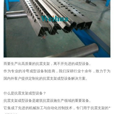
而要生产出高质量的抗震支架，离不开先进的成型设备。
作为专业的冷弯成型设备制造商，我们深耕行业十余年，致力于为
国内外客户提供定制化的抗震支架成型设备解决方案。
什么是抗震支架成型设备？
抗震支架成型设备是建筑抗震设施生产领域的重要装备。
它集成了先进的机械加工与自动化控制技术，专门用于抗震支架的*