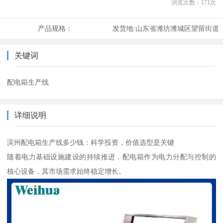
浏览次数：
171
次
产品规格：
发货地:
山东省潍坊潍城区望留街道
关键词
配电箱生产线
详细说明
滨州配电箱生产线多少钱：科学投资，价值选型是关键
随着电力基础设施建设的持续推进，配电箱作为电力分配与控制的
核心设备，其市场需求始终稳定增长。