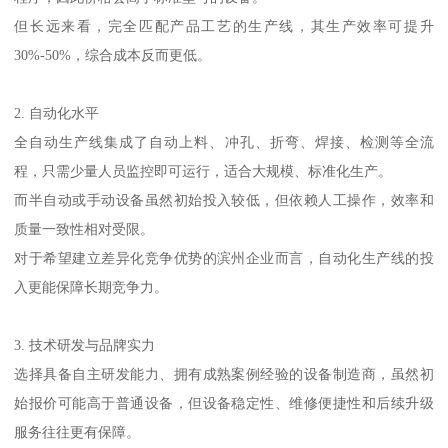
但长远来看，完全匹配产品工艺的生产线，其生产效率可提升
30%-50%，综合成本反而更低。
2. 自动化水平
全自动生产线集成了自动上料、冲孔、折弯、焊接、检测等全流
程，只需少量人员监控即可运行，适合大规模、标准化生产。
而半自动或手动设备虽然初始投入较低，但依赖人工操作，效率和
质量一致性相对受限。
对于希望建立差异化竞争优势的滨州企业而言，自动化生产线的投
入更能保障长期竞争力。
3. 技术研发与品牌实力
选择具备自主研发能力、拥有成熟案例经验的设备制造商，虽然初
始报价可能高于普通设备，但设备稳定性、维修便捷性和后续升级
服务往往更有保障。