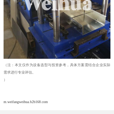
（注：本文仅作为设备选型与投资参考，具体方案需结合企业实际
需求进行专业评估。
）
m.weifangweihua.b2b168.com