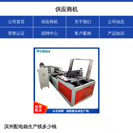
供应商机
公司首页
供应商机
关于我们
公司动态
荣誉认证
招聘中心
客户案例
产品知识
滨州配电箱生产线多少钱