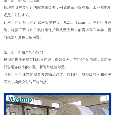
梳理自身主要生产的配电箱类型，例如是家用标准箱、工业配电柜
还是户外防水箱。
针对不同产品，生产线对板材厚度（0.2mm-12mm）、冲孔模具种
类、焊接工艺（如二氧化碳保护焊或激光焊）的需求存在差异，提
前规划可避免设备闲置。
第二步：评估产能与场地
根据销售预测确定目标日产能，例如每天生产500台配电箱，就需要
配备足够效率的冲孔、折弯和组装单元。
同时，生产线布局需要考虑物流通道、原料区、成品缓存区和检测
区域，确保设备能平稳衔接。