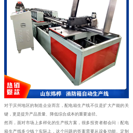
对于滨州地区的制造企业而言，配电箱生产线不仅是扩大产能的关
键，更是提升产品质量、降低综合成本的重要途径。
然而，面对市场上多样化的生产线方案，很多投资者都会问：配电
箱生产线多少钱？实际上，这个问题的答案需要从设备功能、定制