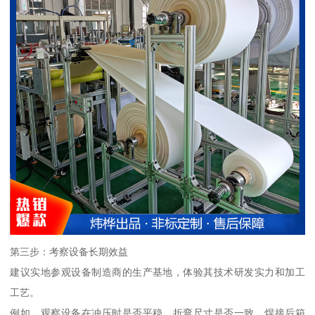
第三步：考察设备长期效益
建议实地参观设备制造商的生产基地，体验其技术研发实力和加工
工艺。
例如，观察设备在冲压时是否平稳，折弯尺寸是否一致，焊接后箱