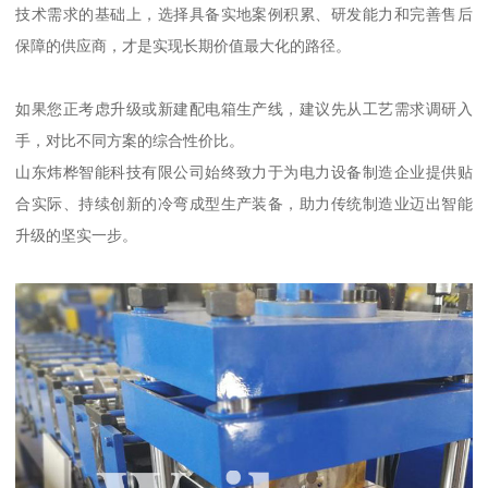
技术需求的基础上，选择具备实地案例积累、研发能力和完善售后
保障的供应商，才是实现长期价值最大化的路径。
如果您正考虑升级或新建配电箱生产线，建议先从工艺需求调研入
手，对比不同方案的综合性价比。
山东炜桦智能科技有限公司始终致力于为电力设备制造企业提供贴
合实际、持续创新的冷弯成型生产装备，助力传统制造业迈出智能
升级的坚实一步。