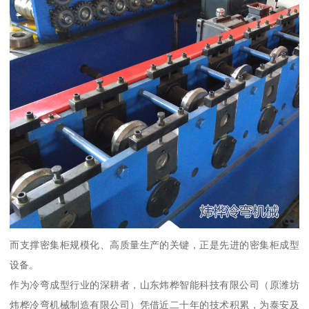
而支撑密集柜规模化、高质量生产的关键，正是先进的密集柜成型
设备。
作为冷弯成型行业的深耕者，山东炜桦智能科技有限公司（原潍坊
炜桦冷弯机械制造有限公司）凭借近二十年的技术积累，为泰安及