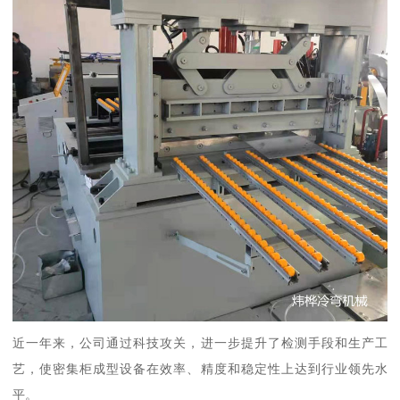
近一年来，公司通过科技攻关，进一步提升了检测手段和生产工
艺，使密集柜成型设备在效率、精度和稳定性上达到行业领先水
平。