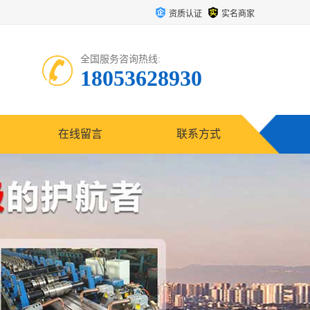
资质认证
实名商家
全国服务咨询热线:
18053628930
在线留言
联系方式