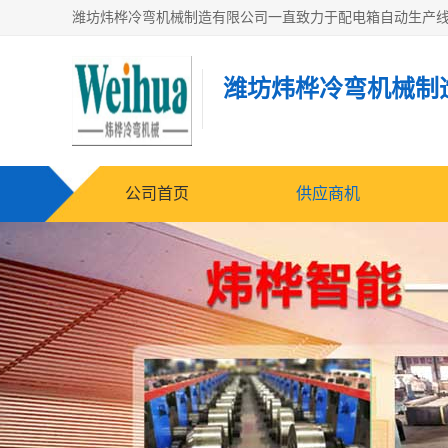
潍坊炜桦冷弯机械制
公司首页
供应商机