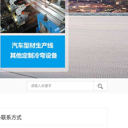
备联系方式