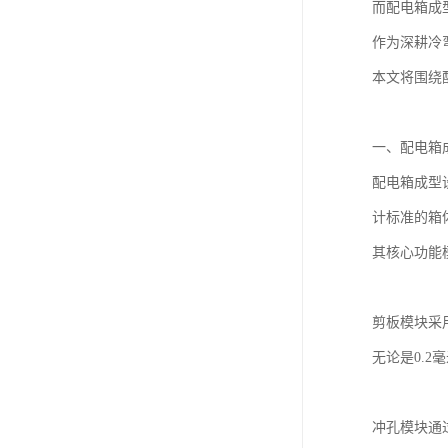
而配电箱成
作为深耕冷
本文将围绕
一、配电箱
配电箱成型
计标准的箱
其核心功能
剪板模块采
无论是0.
冲孔模块通