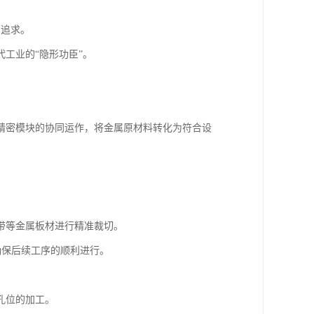
的追求。
工业的“隐形功臣”。
精密模块的协同运作，将金属原材料转化为符合设
带等金属板材进行精准裁切。
，确保后续工序的顺利进行。
孔位的加工。