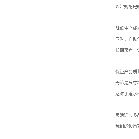
以常规配电
降低生产成
同时，自动
长期来看，
保证产品质
无论是尺寸
这对于追求
灵活适应多
我们的设备