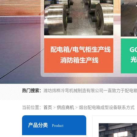
热门搜索：
当前位置：
首页
>
供应商机
> 烟台配电箱成型设备联系方式
产品分类
Product