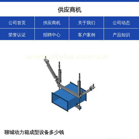
供应商机
公司首页
供应商机
关于我们
公司动态
荣誉认证
招聘中心
客户案例
产品知识
聊城动力箱成型设备多少钱