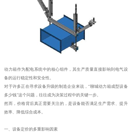
动力箱作为配电系统中的核心组件，其生产质量直接影响到电气设
备的运行稳定性和安全性。
对于许多正在寻求设备升级的制造企业来说，“聊城动力箱成型设备
多少钱”这个问题，往往成为决策过程中的关键一步。
然而，价格背后真正需要关注的，是设备能否满足生产需求、提升
效率、降低综合成本。
一、设备定价的多重影响因素