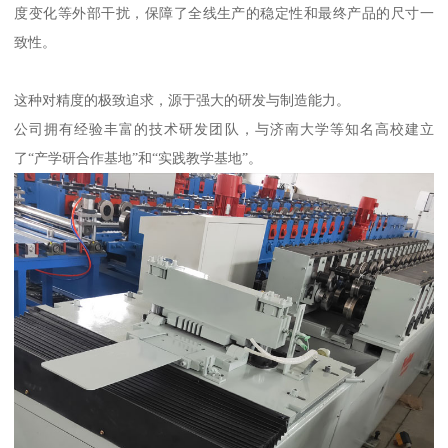
度变化等外部干扰，保障了全线生产的稳定性和最终产品的尺寸一
致性。
这种对精度的极致追求，源于强大的研发与制造能力。
公司拥有经验丰富的技术研发团队，与济南大学等知名高校建立
了“产学研合作基地”和“实践教学基地”。