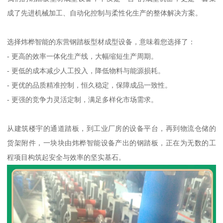
成了先进机械加工、自动化控制与柔性化生产的整体解决方案。
选择炜桦智能的东营钢踏板型材成型设备，意味着您选择了：
- 更高的效率一体化生产线，大幅缩短生产周期。
- 更低的成本减少人工投入，降低物料与能源损耗。
- 更优的品质精准控制，恒久稳定，保障成品一致性。
- 更强的竞争力灵活定制，满足多样化市场需求。
从建筑楼宇的通道踏板，到工业厂房的设备平台，再到物流仓储的
货架附件，一块块由炜桦智能设备产出的钢踏板，正在为无数的工
程项目构筑起安全与效率的坚实基石。