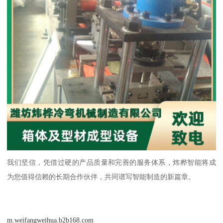
我们坚信，凭借过硬的产品质量和完善的服务体系，炜桦智能将成
为您值得信赖的长期合作伙伴，共同谱写智能制造的新篇章。
m.weifangweihua.b2b168.com