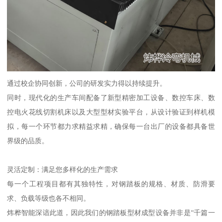
通过校企协同创新，公司的研发实力得以持续提升。
同时，现代化的生产车间配备了新型精密加工设备、数控车床、数
控电火花线切割机床以及大型型材实验平台，从设计验证到样机模
拟，每一个环节都力求精益求精，确保每一台出厂的设备都具备世
界级的品质。
灵活定制：满足您多样化的生产需求
每一个工程项目都有其独特性，对钢踏板的规格、材质、防滑要
求、负载等级也各不相同。
炜桦智能深谙此道，因此我们的钢踏板型材成型设备并非是“千篇一