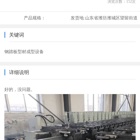
浏览次数：
152
次
产品规格：
发货地:
山东省潍坊潍城区望留街道
关键词
钢踏板型材成型设备
详细说明
好的，没问题。