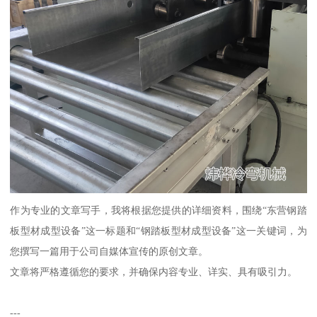
作为专业的文章写手，我将根据您提供的详细资料，围绕“东营钢踏
板型材成型设备”这一标题和“钢踏板型材成型设备”这一关键词，为
您撰写一篇用于公司自媒体宣传的原创文章。
文章将严格遵循您的要求，并确保内容专业、详实、具有吸引力。
---