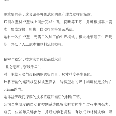
更重要的是，这套设备将集成化的生产理念发挥到极致。
它能在型材成型线上同步完成冲孔、切断等工序，并可根据客户需
求，集成焊接、铆接、自动打包等复杂系统。
这种一次性成型、无需二次加工的生产模式，极大地缩短了生产周
期，降低了人工成本和物料流转损耗。
精密与稳定：技术实力铸就品质承诺
“差之毫厘，谬以千里”。
对于承载人员与设备的钢踏板而言，尺寸精度是生命线。
炜桦智能的钢踏板型材成型设备，能将型材的尺寸精度稳定控制在
0.2mm以内。
这得益于我们深厚的技术底蕴和精密的制造工艺。
公司自主研发的自动化控制系统能够实时监控生产过程中的张力、
速度、位置等关键参数，并通过动态调整，有效抵御材料波动、温