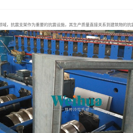
领域，抗震支架作为重要的抗震设施，其生产质量直接关系到建筑物的抗