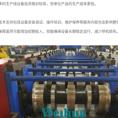
率的生产线设备投资相对较高，但单位产品的生产成本更低。
技术支持包括设备安装调试、操作培训、维护保养等服务内容也会影响整
保障虽然可能增加初期投入，但能确保设备长期稳定运行，减少停机损失