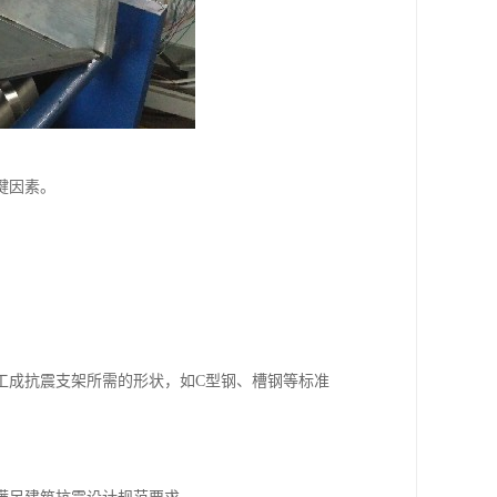
键因素。
工成抗震支架所需的形状，如C型钢、槽钢等标准