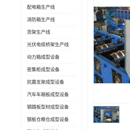
配电箱生产线
消防箱生产线
货架生产线
光伏电缆桥架生产线
动力箱成型设备
密集柜成型设备
抗震支架成型设备
汽车车厢板成型设备
钢踏板型材成型设备
钢板仓粮仓成型设备