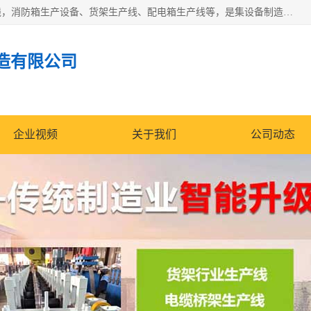
潍坊炜桦冷弯机械制造有限公司一直致力于配电箱自动生产线，消防箱生产设备、货架生产线、配电箱生产线等，是集设备制造、模具加工、技术开发于一体的综合性机械制造高科技民营企业。
造有限公司
企业视频
关于我们
公司动态