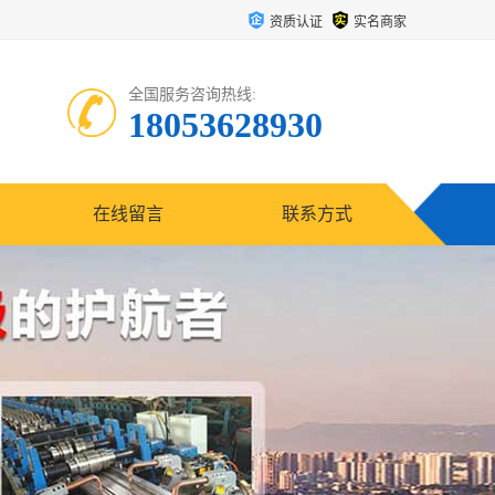
资质认证
实名商家
全国服务咨询热线:
18053628930
在线留言
联系方式