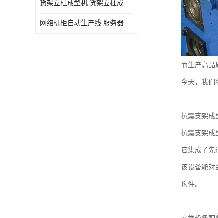
货架立柱成型机 货架立柱成型设备 货架立柱生产设备
网络机柜自动生产线 服务器机柜生产设备 网络机柜制作设备
而生产高品
今天，我们
抗震支架成
抗震支架成
它集成了先
该设备能对
构件。