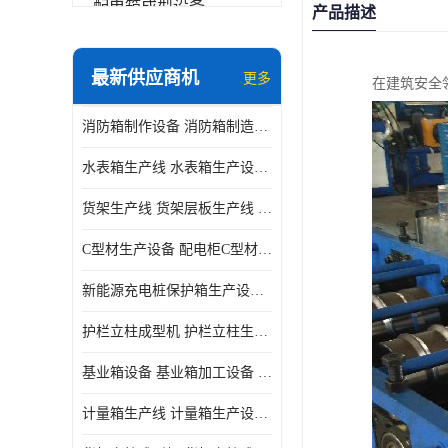
配电箱成型设备
产品描述
其他
最新供应商机
更多
在建筑安全
消防箱制作设备 消防箱制造需要哪些设备
水表箱生产线 水表箱生产设备 加工水表箱需要的设备
货架生产线 货架层板生产线 货架立柱生产线
C型材生产设备 配电柜C型材成型设备 配电柜型材生产线
新能源充电桩保护箱生产设备 充电保护箱生产线
护栏立柱成型机 护栏立柱生产设备 护栏立柱生产线
基业箱设备 基业箱加工设备 基业箱制作设备
计量箱生产线 计量箱生产设备 电网计量箱加工设备