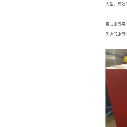
大型、高效
售后服务与
优质的服务