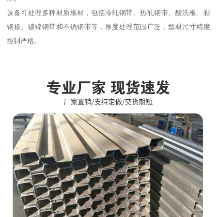
设备可处理多种材质板材，包括冷轧钢带、热轧钢带、酸洗板、彩
钢板、镀锌钢带和不锈钢带等，厚度处理范围广泛，型材尺寸精度
控制严格。