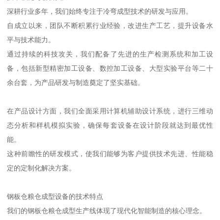
深耕行业多年，我们始终专注于冷弯成型技术的研发与应用。
自成立以来，团队不断积累行业经验，改进生产工艺，提升设备水
平与技术能力。
通过持续的科技攻关，我们配备了先进的生产检测系统和加工设
备，包括新型精密加工设备、数控加工设备、大型实验平台等二十
余台套，为产品研发与制造奠定了坚实基础。
在产品设计方面，我们全面采用计算机辅助设计系统，进行三维动
态分析和样机模拟实验，确保每套设备在设计阶段就达到最优性
能。
这种前瞻性的研发模式，使我们能够为客户提供技术先进、性能稳
定的定制化解决方案。
钢板仓粮仓成型设备的技术特点
我们的钢板仓粮仓成型生产线体现了现代化智能制造的核心理念。