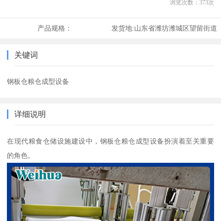
浏览次数：
373
次
产品规格：
发货地:
山东省潍坊潍城区望留街道
关键词
钢板仓粮仓成型设备
详细说明
在现代粮食仓储设施建设中，钢板仓粮仓成型设备扮演着至关重要
的角色。