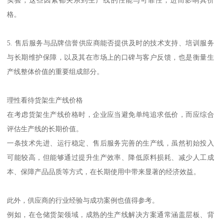
实验，这些因素都关系到生产线的性能与可靠性，进而影响其价
格。
5. 售后服务与品牌信誉供应商能否提供及时的技术支持、培训服务
与长期维护保障，以及其在市场上的口碑与客户反馈，也是衡量生
产线整体价值的重要组成部分。
理性看待货架生产线价格
在考虑货架生产线价格时，企业应当避免单纯追求低价，而应综合
评估生产线的长期价值。
一条技术先进、运行稳定、售后服务完善的生产线，虽然初始投入
可能较高，但能够通过提升生产效率、降低原料损耗、减少人工成
本、保障产品品质等方式，在长期使用中带来显著的经济效益。
此外，供应商的行业经验与成功案例也值得参考。
例如，在仓储货架领域，成熟的生产线解决方案通常涵盖层板、背