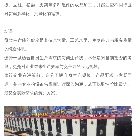
板、立柱、横梁、支架等多种组件的成型加工，并能适应不同行业
对货架多样化、批量化的需求。
结语
货架生产线的价格是其技术含量、工艺水平、定制能力与服务质量
的综合体现。
选择一条适合自身生产需求的货架生产线，不仅是对当前投资的考
量，更是对企业未来生产效率与竞争力的长远规划。
建议企业在决策前，充分了解自身生产规模、产品要求与发展目
标，并与专业的设备供应商进行深入沟通，从而找到性价比最优、
最契合实际需求的解决方案。