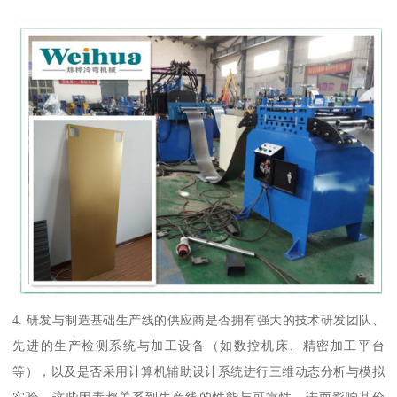
4. 研发与制造基础生产线的供应商是否拥有强大的技术研发团队、
先进的生产检测系统与加工设备（如数控机床、精密加工平台
等），以及是否采用计算机辅助设计系统进行三维动态分析与模拟