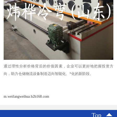
通过理性分析价格背后的价值因素，企业可以更好地把握投资方
向，助力仓储物流设备制造迈向智能化、*化的新阶段。
m.weifangweihua.b2b168.com
Top