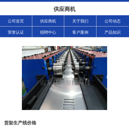
供应商机
公司首页
供应商机
关于我们
公司动态
荣誉认证
招聘中心
客户案例
产品知识
货架生产线价格