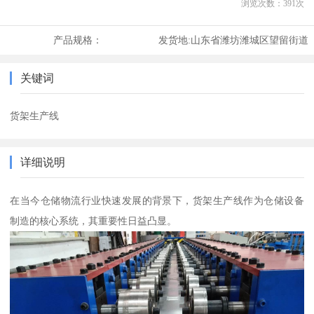
浏览次数：
391
次
产品规格：
发货地:
山东省潍坊潍城区望留街道
关键词
货架生产线
详细说明
在当今仓储物流行业快速发展的背景下，货架生产线作为仓储设备
制造的核心系统，其重要性日益凸显。