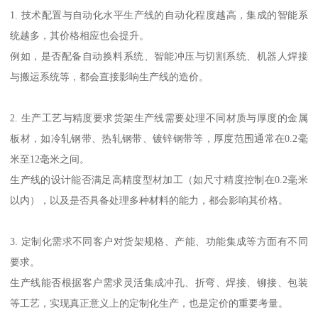
1. 技术配置与自动化水平生产线的自动化程度越高，集成的智能系
统越多，其价格相应也会提升。
例如，是否配备自动换料系统、智能冲压与切割系统、机器人焊接
与搬运系统等，都会直接影响生产线的造价。
2. 生产工艺与精度要求货架生产线需要处理不同材质与厚度的金属
板材，如冷轧钢带、热轧钢带、镀锌钢带等，厚度范围通常在0.2毫
米至12毫米之间。
生产线的设计能否满足高精度型材加工（如尺寸精度控制在0.2毫米
以内），以及是否具备处理多种材料的能力，都会影响其价格。
3. 定制化需求不同客户对货架规格、产能、功能集成等方面有不同
要求。
生产线能否根据客户需求灵活集成冲孔、折弯、焊接、铆接、包装
等工艺，实现真正意义上的定制化生产，也是定价的重要考量。