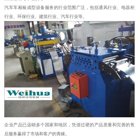
汽车车厢板成型设备服务的行业范围广泛，包括通风行业、电器柜
行业、环保行业、建筑行业、汽车行业等。
企业产品已远销多个国家和地区，凭借过硬的产品质量和完善的售
后服务赢得了市场和客户的青睐。