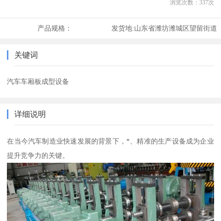
浏览次数：
337
次
产品规格：
发货地:
山东省潍坊潍城区望留街道
关键词
汽车车厢板成型设备
详细说明
在当今汽车制造业快速发展的背景下，*、精准的生产设备成为企业
提升竞争力的关键。