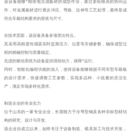
该设备能够*精准地完成板材的成型作业，通过多组模具的协同运
作，对金属板材进行逐步冲压、弯曲、拉伸等工艺处理，最终形成
符合车厢结构要求的形状与尺寸。
在技术层面，该设备具备多项突出特点。
其采用高精度传感器实时监测压力、位置等关键参数，确保成型过
程的精确控制与质量稳定。
先进的驱动系统为设备提供强劲动力，保障*运行。
同时，智能化编程功能的加入，使得设备能够根据不同车型车厢板
的设计需求，快速调整工艺参数，实现多品种、小批量的灵活生
产，满足市场多样化需求。
制造企业的专业实力
位于山东的一家专业企业，长期致力于冷弯型钢及各种非标型材结
构的研究、设计与开发。
该企业自成立以来，始终专注于设备制造、模具加工与技术开发，