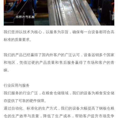
我们坚持以技术为核心，以服务为宗旨，确保每一台设备都符合高
标准的质量要求。
我们的产品已经赢得了国内外客户的广泛认可，设备远销多个国家
和地区，凭借过硬的产品质量和售后服务赢得了市场和客户的青
睐。
行业应用与服务
我们服务的行业广泛，在粮食仓储领域，我们的设备为粮食安全储
存提供了可靠的硬件保障。
通过自动化、标准化的生产方式，我们的设备大幅提高了钢板仓粮
仓的生产效率与质量，降低了生产成本，帮助客户提升市场竞争