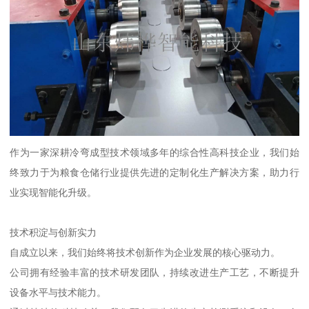
作为一家深耕冷弯成型技术领域多年的综合性高科技企业，我们始
终致力于为粮食仓储行业提供先进的定制化生产解决方案，助力行
业实现智能化升级。
技术积淀与创新实力
自成立以来，我们始终将技术创新作为企业发展的核心驱动力。
公司拥有经验丰富的技术研发团队，持续改进生产工艺，不断提升
设备水平与技术能力。