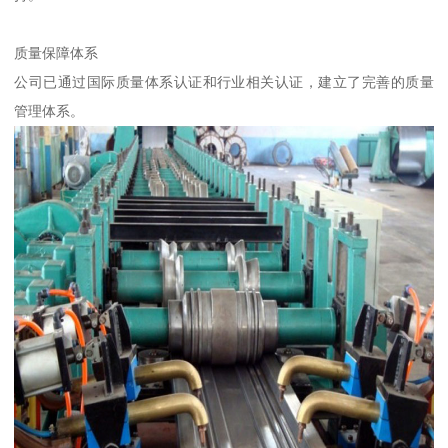
质量保障体系
公司已通过国际质量体系认证和行业相关认证，建立了完善的质量
管理体系。