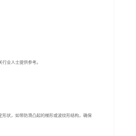
关行业人士提供参考。
。
定形状，如带防滑凸起的梯形或波纹形结构，确保