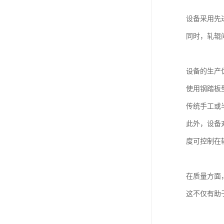
设备采用先
同时，轧辊
设备的生产
使用钢踏板
传统手工或
此外，设备
度可控制在
在质量方面
这不仅有助