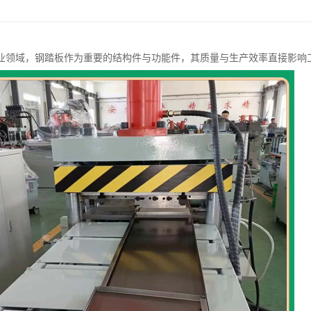
业领域，钢踏板作为重要的结构件与功能件，其质量与生产效率直接影响