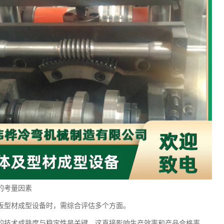
的考量因素
板型材成型设备时，需综合评估多个方面。
的技术成熟度与稳定性是关键，这直接影响生产效率和产品合格率。