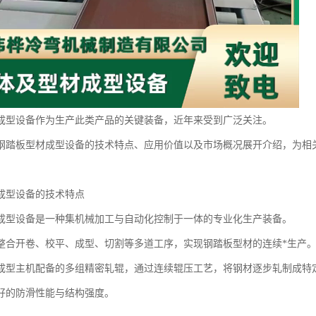
成型设备作为生产此类产品的关键装备，近年来受到广泛关注。
钢踏板型材成型设备的技术特点、应用价值以及市场概况展开介绍，为相
成型设备的技术特点
成型设备是一种集机械加工与自动化控制于一体的专业化生产装备。
整合开卷、校平、成型、切割等多道工序，实现钢踏板型材的连续*生产
成型主机配备的多组精密轧辊，通过连续辊压工艺，将钢材逐步轧制成特
好的防滑性能与结构强度。