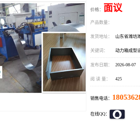
面议
价格：
产品数量：
发货地址：
山东省潍坊
关键词：
动力箱成型
发布日期：
2026-08-07
阅 读 量：
425
1805362
销售电话：
在线QQ：