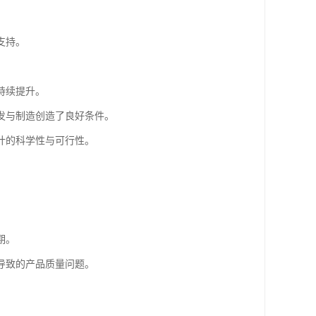
支持。
持续提升。
发与制造创造了良好条件。
计的科学性与可行性。
期。
导致的产品质量问题。