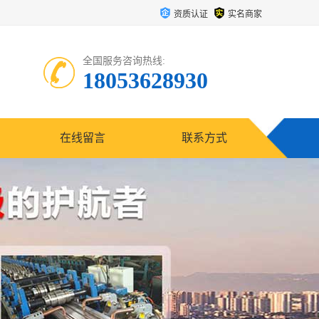
资质认证
实名商家
全国服务咨询热线:
18053628930
在线留言
联系方式