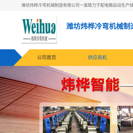
潍坊炜桦冷弯机械制
公司首页
供应商机