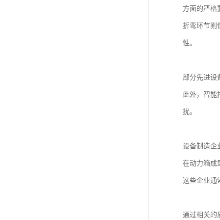
方面的严格
折弯环节则
性。
部分先进设
此外，智能
扰。
设备制造企
在动力箱成
这些企业通
通过相关的