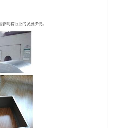
接影响着行业的发展步伐。