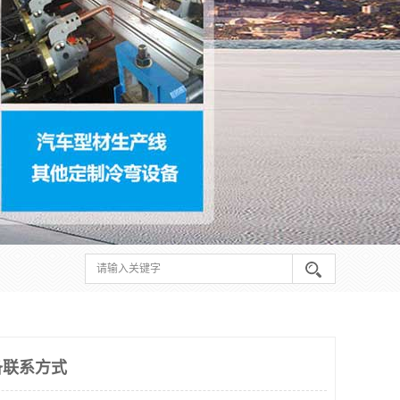
备联系方式