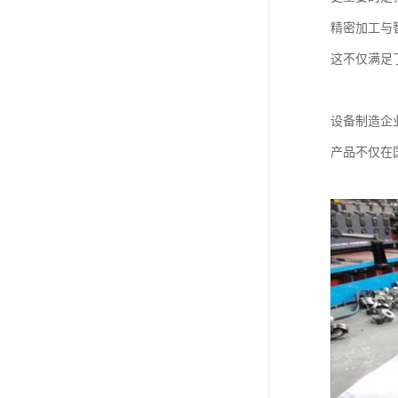
精密加工与
这不仅满足
设备制造企
产品不仅在