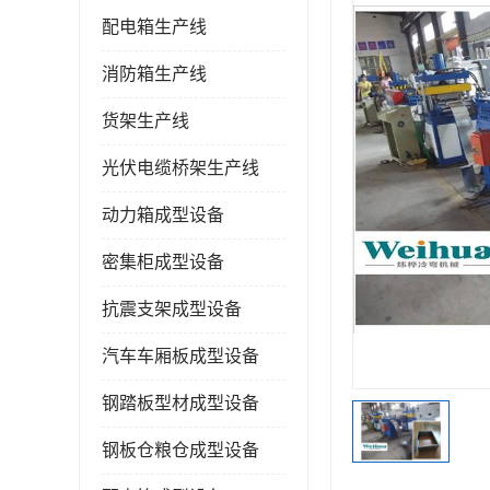
配电箱生产线
消防箱生产线
货架生产线
光伏电缆桥架生产线
动力箱成型设备
密集柜成型设备
抗震支架成型设备
汽车车厢板成型设备
钢踏板型材成型设备
钢板仓粮仓成型设备