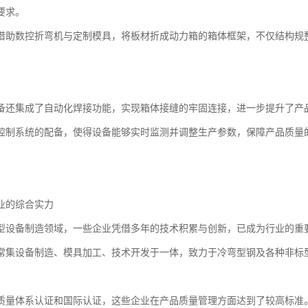
要求。
借助数控折弯机与定制模具，将板材折成动力箱的箱体框架，不仅结构规
备还集成了自动化焊接功能，实现箱体接缝的牢固连接，进一步提升了产
控制系统的配备，使得设备能够实时监测并调整生产参数，保障产品质量
业的综合实力
型设备制造领域，一些企业凭借多年的技术积累与创新，已成为行业的重
常集设备制造、模具加工、技术开发于一体，致力于冷弯型钢及各种非标
质量体系认证和国际认证，这些企业在产品质量管理方面达到了较高标准