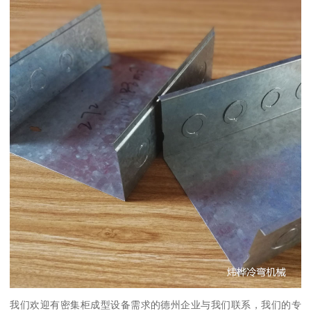
我们欢迎有密集柜成型设备需求的德州企业与我们联系，我们的专