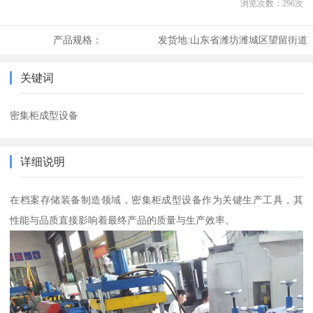
浏览次数：
296
次
产品规格：
发货地:
山东省潍坊潍城区望留街道
关键词
密集柜成型设备
详细说明
在档案存储装备制造领域，密集柜成型设备作为关键生产工具，其
性能与品质直接影响着最终产品的质量与生产效率。