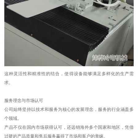
这种灵活性和精准性的结合，使得设备能够满足多样化的生产需
求。
服务理念与市场认可
公司始终坚持以技术和服务为核心的发展理念，服务的行业涵盖多
个领域。
产品不仅在国内市场获得认可，还远销海外多个国家和地区，凭借
过硬的产品质量和售后服务赢得了市场和客户的青睐。