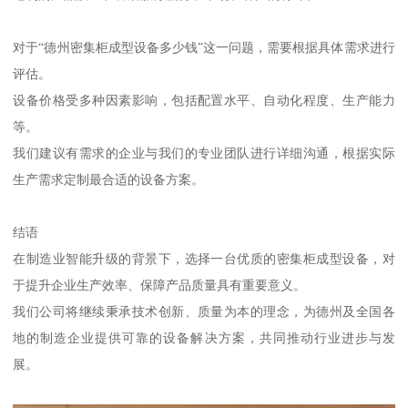
对于“德州密集柜成型设备多少钱”这一问题，需要根据具体需求进行
评估。
设备价格受多种因素影响，包括配置水平、自动化程度、生产能力
等。
我们建议有需求的企业与我们的专业团队进行详细沟通，根据实际
生产需求定制最合适的设备方案。
结语
在制造业智能升级的背景下，选择一台优质的密集柜成型设备，对
于提升企业生产效率、保障产品质量具有重要意义。
我们公司将继续秉承技术创新、质量为本的理念，为德州及全国各
地的制造企业提供可靠的设备解决方案，共同推动行业进步与发
展。