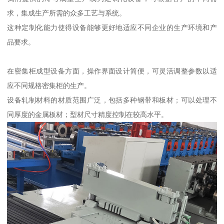
求，集成生产所需的众多工艺与系统。
这种定制化能力使得设备能够更好地适应不同企业的生产环境和产
品要求。
在密集柜成型设备方面，操作界面设计简便，可灵活调整参数以适
应不同规格密集柜的生产。
设备轧制材料的材质范围广泛，包括多种钢带和板材；可以处理不
同厚度的金属板材；型材尺寸精度控制在较高水平。