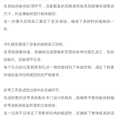
在初始的板材处理环节，设备配备的高精度剪板系统能够依据预设
尺寸，对金属板材进行精准裁切。
这一步骤为后续加工奠定了坚实基础，确保了原材料的规格统一
性。
冲孔模块展现了设备的精密加工特性。
该系统能够快速、准确地完成密集柜所需的各种功能孔加工，包括
挂板孔、层板调节孔等。
每个孔位的位置精度和孔径一致性都得到了有效控制，满足了档案
存储设备对结构规范性的严格要求。
折弯工序是成型过程中的关键环节。
先进的数控折弯系统配合专门设计的模具，能够将平整的板材精确
折弯成柜体框架所需的立体形状。
这一过程不仅保证了密集柜结构的稳固性，还确保了整体线条的流